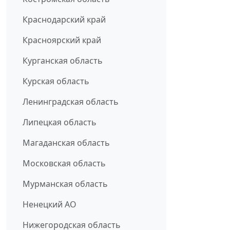
Краснодарский край
Красноярский край
Курганская область
Курская область
Ленинградская область
Липецкая область
Магаданская область
Московская область
Мурманская область
Ненецкий АО
Нижегородская область