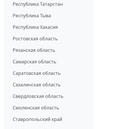
Республика Татарстан
Республика Тыва
Республика Хакасия
Ростовская область
Рязанская область
Самарская область
Саратовская область
Сахалинская область
Свердловская область
Смоленская область
Ставропольский край