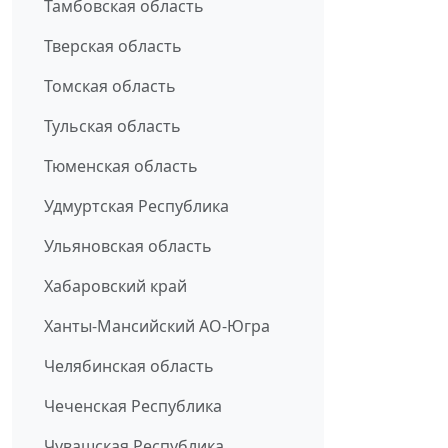
Тамбовская область
Тверская область
Томская область
Тульская область
Тюменская область
Удмуртская Республика
Ульяновская область
Хабаровский край
Ханты-Мансийский АО-Югра
Челябинская область
Чеченская Республика
Чувашская Республика