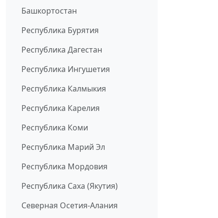
Башкортостан
Республика Бурятия
Республика Дагестан
Республика Ингушетия
Республика Калмыкия
Республика Карелия
Республика Коми
Республика Марий Эл
Республика Мордовия
Республика Саха (Якутия)
Северная Осетия-Алания