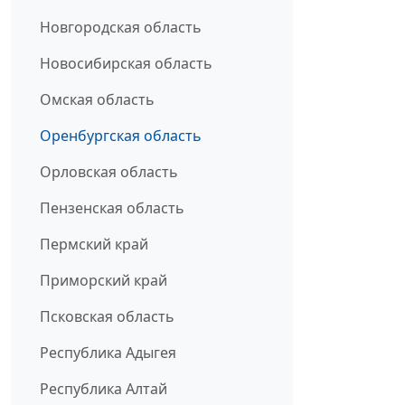
Новгородская область
Новосибирская область
Омская область
Оренбургская область
Орловская область
Пензенская область
Пермский край
Приморский край
Псковская область
Республика Адыгея
Республика Алтай