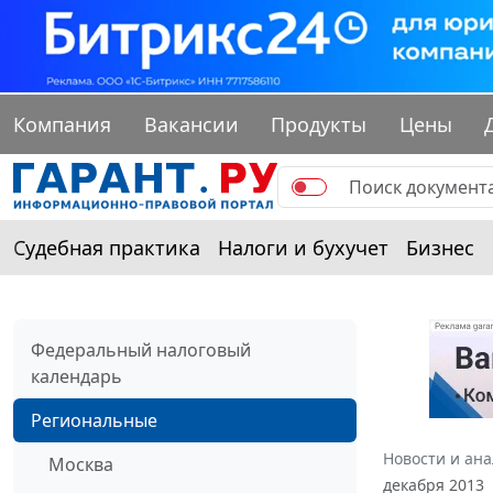
Компания
Вакансии
Продукты
Цены
Судебная практика
Налоги и бухучет
Бизнес
Федеральный налоговый
календарь
Региональные
Новости и ан
Москва
декабря 2013