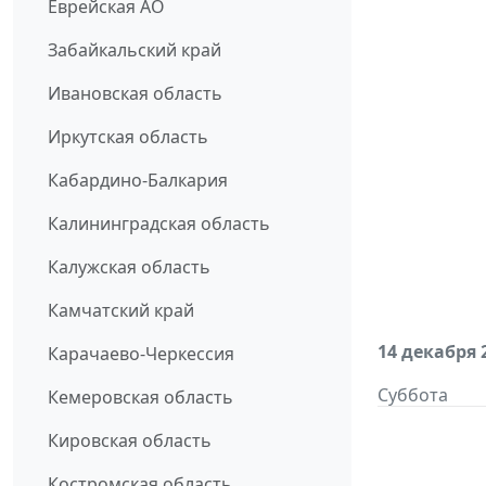
Еврейская АО
Забайкальский край
Ивановская область
Иркутская область
Кабардино-Балкария
Калининградская область
Калужская область
Камчатский край
14 декабря 
Карачаево-Черкессия
Суббота
Кемеровская область
Кировская область
Костромская область