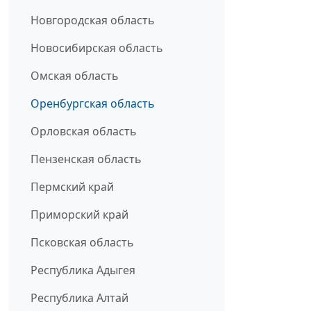
Новгородская область
Новосибирская область
Омская область
Оренбургская область
Орловская область
Пензенская область
Пермский край
Приморский край
Псковская область
Республика Адыгея
Республика Алтай