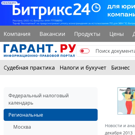
РЕКЛАМА
Компания
Вакансии
Продукты
Цены
Судебная практика
Налоги и бухучет
Бизнес
Федеральный налоговый
календарь
Региональные
Новости и ан
Москва
декабря 2013