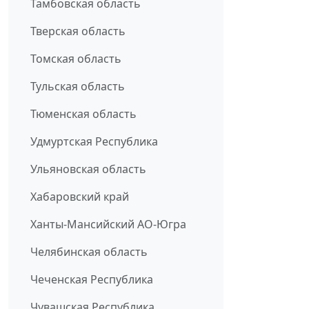
Тамбовская область
Тверская область
Томская область
Тульская область
Тюменская область
Удмуртская Республика
Ульяновская область
Хабаровский край
Ханты-Мансийский АО-Югра
Челябинская область
Чеченская Республика
Чувашская Республика