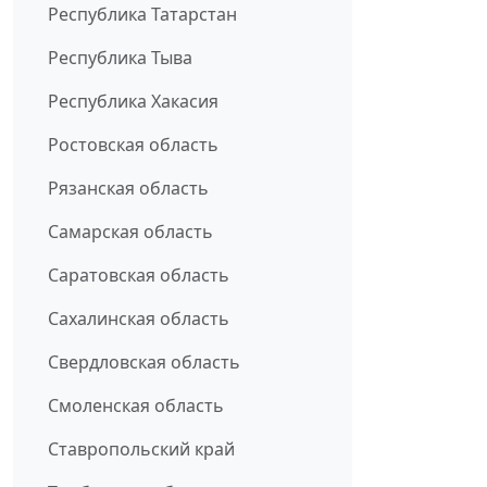
Республика Татарстан
Республика Тыва
Республика Хакасия
Ростовская область
Рязанская область
Самарская область
Саратовская область
Сахалинская область
Свердловская область
Смоленская область
Ставропольский край