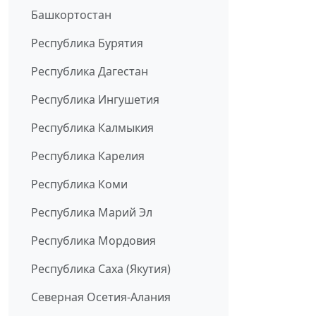
Башкортостан
Республика Бурятия
Республика Дагестан
Республика Ингушетия
Республика Калмыкия
Республика Карелия
Республика Коми
Республика Марий Эл
Республика Мордовия
Республика Саха (Якутия)
Северная Осетия-Алания