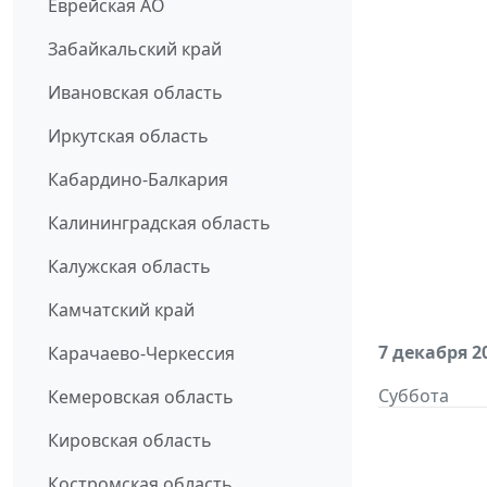
Еврейская АО
Забайкальский край
Ивановская область
Иркутская область
Кабардино-Балкария
Калининградская область
Калужская область
Камчатский край
7 декабря 2
Карачаево-Черкессия
Суббота
Кемеровская область
Кировская область
Костромская область