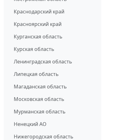
Краснодарский край
Красноярский край
Курганская область
Курская область
Ленинградская область
Липецкая область
Магаданская область
Московская область
Мурманская область
Ненецкий АО
Нижегородская область