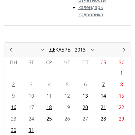
календарь
кадровика
ДЕКАБРЬ
2013
ПН
ВТ
СР
ЧТ
ПТ
СБ
ВС
1
2
3
4
5
6
7
8
9
10
11
12
13
14
15
16
17
18
19
20
21
22
23
24
25
26
27
28
29
30
31