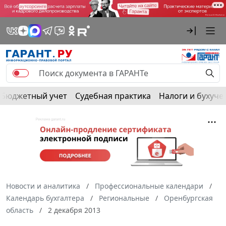
Бюджетный учет
Судебная практика
Налоги и бухуче
Новости и аналитика
Профессиональные календари
Календарь бухгалтера
Региональные
Оренбургская
область
2 декабря 2013