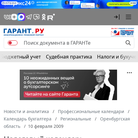
РЕКЛАМА
Бюджетный учет
Судебная практика
Налоги и бухуче
Новости и аналитика
Профессиональные календари
Календарь бухгалтера
Региональные
Оренбургская
область
10 февраля 2009