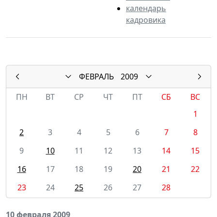
календарь
кадровика
ФЕВРАЛЬ
2009
ПН
ВТ
СР
ЧТ
ПТ
СБ
ВС
1
2
3
4
5
6
7
8
9
10
11
12
13
14
15
16
17
18
19
20
21
22
23
24
25
26
27
28
10 февраля 2009