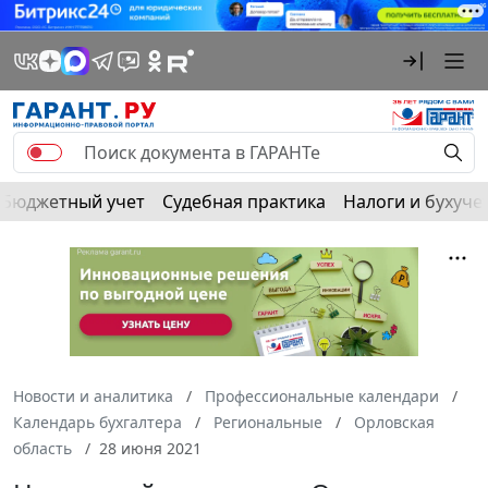
Бюджетный учет
Судебная практика
Налоги и бухуче
Новости и аналитика
Профессиональные календари
Календарь бухгалтера
Региональные
Орловская
область
28 июня 2021