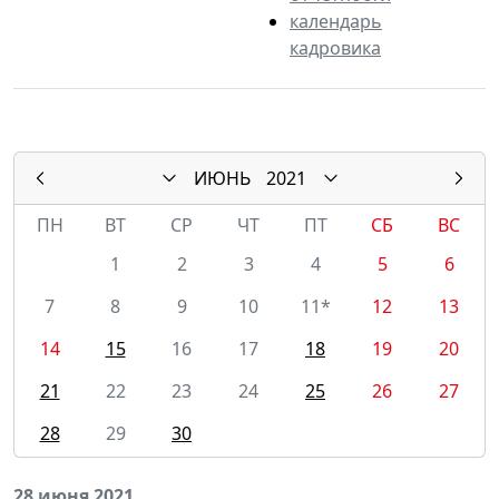
календарь
кадровика
ИЮНЬ
2021
ПН
ВТ
СР
ЧТ
ПТ
СБ
ВС
1
2
3
4
5
6
7
8
9
10
11*
12
13
14
15
16
17
18
19
20
21
22
23
24
25
26
27
28
29
30
28 июня 2021