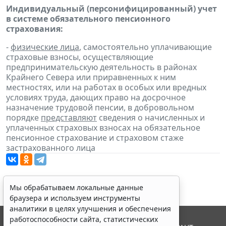
Индивидуальный (персонифицированный) учет
в системе обязательного пенсионного
страхования:
-
физические лица
, самостоятельно уплачивающие
страховые взносы, осуществляющие
предпринимательскую деятельность в районах
Крайнего Севера или приравненных к ним
местностях, или на работах в особых или вредных
условиях труда, дающих право на досрочное
назначение трудовой пенсии, в добровольном
порядке
представляют
сведения о начисленных и
уплаченных страховых взносах на обязательное
пенсионное страхование и страховом стаже
застрахованного лица
Мы обрабатываем локальные данные
браузера и используем инструменты
аналитики в целях улучшения и обеспечения
работоспособности сайта, статистических