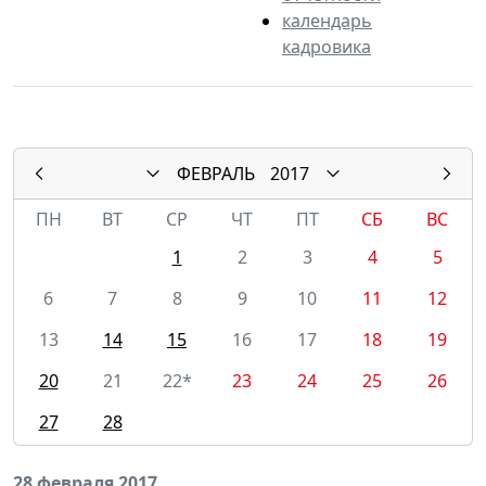
календарь
кадровика
ФЕВРАЛЬ
2017
ПН
ВТ
СР
ЧТ
ПТ
СБ
ВС
1
2
3
4
5
6
7
8
9
10
11
12
13
14
15
16
17
18
19
20
21
22*
23
24
25
26
27
28
28 февраля 2017