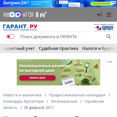
Бюджетный учет
Судебная практика
Налоги и бухуче
Новости и аналитика
Профессиональные календари
Календарь бухгалтера
Региональные
Орловская
область
28 февраля 2017