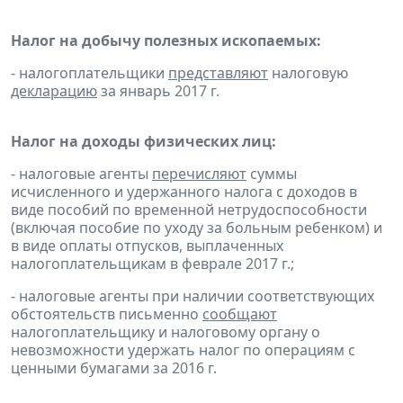
Налог на добычу полезных ископаемых:
- налогоплательщики
представляют
налоговую
декларацию
за январь 2017 г.
Налог на доходы физических лиц:
- налоговые агенты
перечисляют
суммы
исчисленного и удержанного налога с доходов в
виде пособий по временной нетрудоспособности
(включая пособие по уходу за больным ребенком) и
в виде оплаты отпусков, выплаченных
налогоплательщикам в феврале 2017 г.;
- налоговые агенты при наличии соответствующих
обстоятельств письменно
сообщают
налогоплательщику и налоговому органу о
невозможности удержать налог по операциям с
ценными бумагами за 2016 г.