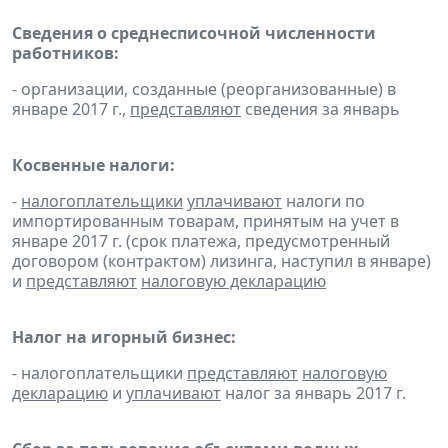
Сведения о среднесписочной численности
работников:
- организации, созданные (реорганизованные) в
январе 2017 г.,
представляют
сведения за январь
Косвенные налоги:
-
налогоплательщики
уплачивают
налоги по
импортированным товарам, принятым на учет в
январе 2017 г. (срок платежа, предусмотренный
договором (контрактом) лизинга, наступил в январе)
и
представляют
налоговую декларацию
Налог на игорный бизнес:
- налогоплательщики
представляют
налоговую
декларацию
и
уплачивают
налог за январь 2017 г.