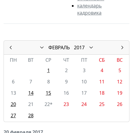
календарь
кадровика
ФЕВРАЛЬ
2017
ПН
ВТ
СР
ЧТ
ПТ
СБ
ВС
1
2
3
4
5
6
7
8
9
10
11
12
13
14
15
16
17
18
19
20
21
22*
23
24
25
26
27
28
20 февраля 2017