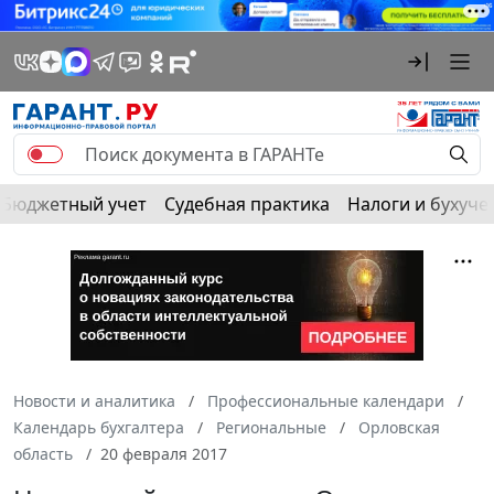
Бюджетный учет
Судебная практика
Налоги и бухуче
Новости и аналитика
Профессиональные календари
Календарь бухгалтера
Региональные
Орловская
область
20 февраля 2017