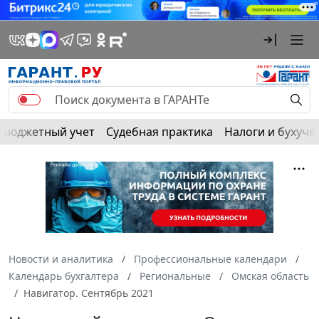
Бюджетный учет
Судебная практика
Налоги и бухуче
Новости и аналитика
Профессиональные календари
Календарь бухгалтера
Региональные
Омская область
Навигатор. Сентябрь 2021