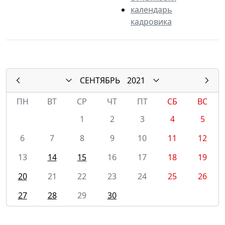
календарь
кадровика
СЕНТЯБРЬ
2021
ПН
ВТ
СР
ЧТ
ПТ
СБ
ВС
1
2
3
4
5
6
7
8
9
10
11
12
13
14
15
16
17
18
19
20
21
22
23
24
25
26
27
28
29
30