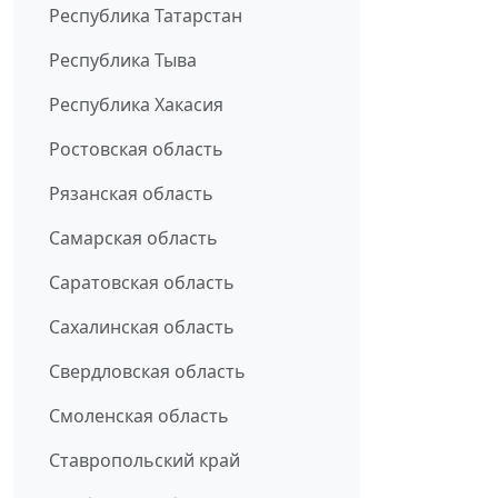
Республика Татарстан
Республика Тыва
Республика Хакасия
Ростовская область
Рязанская область
Самарская область
Саратовская область
Сахалинская область
Свердловская область
Смоленская область
Ставропольский край