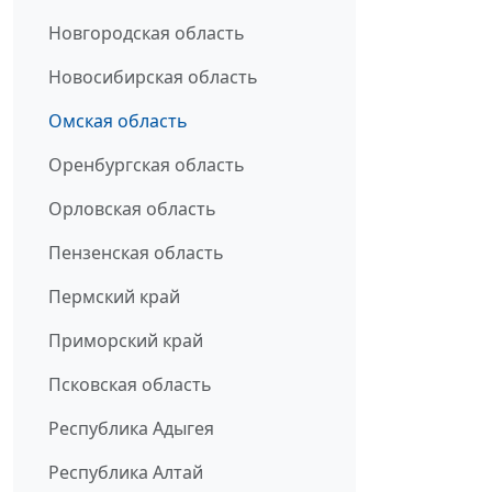
Новгородская область
Новосибирская область
Омская область
Оренбургская область
Орловская область
Пензенская область
Пермский край
Приморский край
Псковская область
Республика Адыгея
Республика Алтай