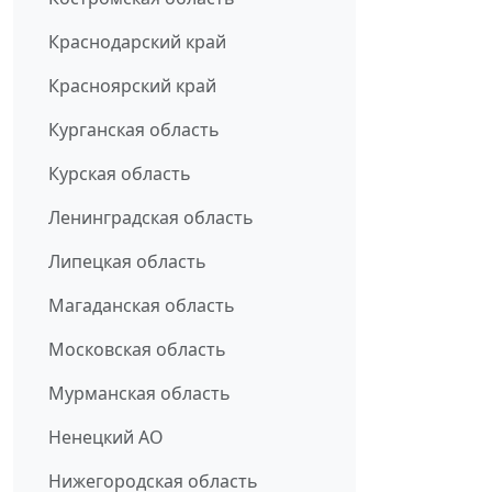
Краснодарский край
Красноярский край
Курганская область
Курская область
Ленинградская область
Липецкая область
Магаданская область
Московская область
Мурманская область
Ненецкий АО
Нижегородская область