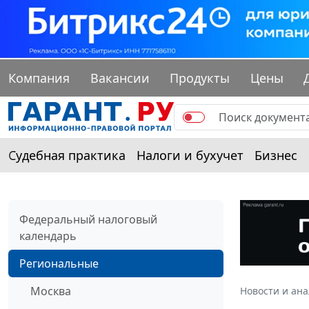
Компания
Вакансии
Продукты
Цены
Судебная практика
Налоги и бухучет
Бизнес
Федеральный налоговый
календарь
Региональные
Москва
Новости и ан