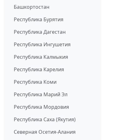
Башкортостан
Республика Бурятия
Республика Дагестан
Республика Ингушетия
Республика Калмыкия
Республика Карелия
Республика Коми
Республика Марий Эл
Республика Мордовия
Республика Саха (Якутия)
Северная Осетия-Алания