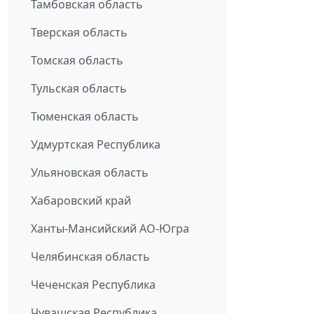
Тамбовская область
Тверская область
Томская область
Тульская область
Тюменская область
Удмуртская Республика
Ульяновская область
Хабаровский край
Ханты-Мансийский АО-Югра
Челябинская область
Чеченская Республика
Чувашская Республика