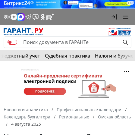
Бюджетный учет
Судебная практика
Налоги и бухуче
Новости и аналитика
Профессиональные календари
Календарь бухгалтера
Региональные
Омская область
4 августа 2025