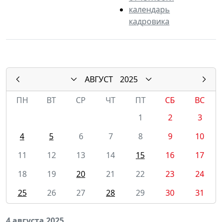
календарь
кадровика
АВГУСТ
2025
ПН
ВТ
СР
ЧТ
ПТ
СБ
ВС
1
2
3
4
5
6
7
8
9
10
11
12
13
14
15
16
17
18
19
20
21
22
23
24
25
26
27
28
29
30
31
4 августа 2025