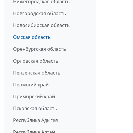
Нижегородская область
Новгородская область
Новосибирская область
Омская область
Оренбургская область
Орловская область
Пензенская область
Пермский край
Приморский край
Псковская область
Республика Адыгея
Республика Алтай