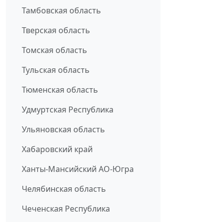
Тамбовская область
Тверская область
Томская область
Тульская область
Тюменская область
Удмуртская Республика
Ульяновская область
Хабаровский край
Ханты-Мансийский АО-Югра
Челябинская область
Чеченская Республика