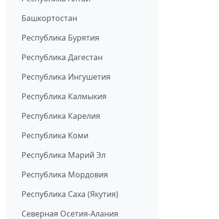
Башкортостан
Республика Бурятия
Республика Дагестан
Республика Ингушетия
Республика Калмыкия
Республика Карелия
Республика Коми
Республика Марий Эл
Республика Мордовия
Республика Саха (Якутия)
Северная Осетия-Алания