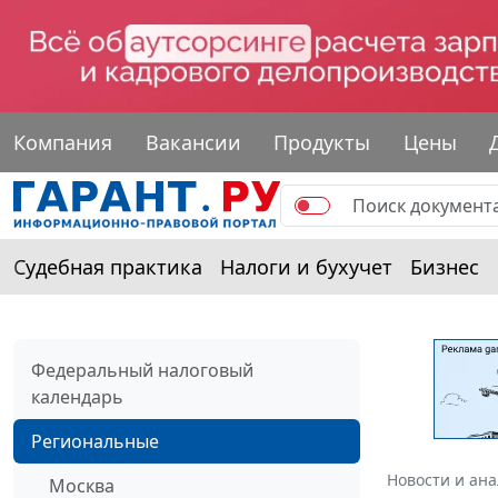
Компания
Вакансии
Продукты
Цены
Судебная практика
Налоги и бухучет
Бизнес
Федеральный налоговый
календарь
Региональные
Новости и ан
Москва