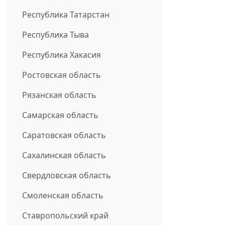
Республика Татарстан
Республика Тыва
Республика Хакасия
Ростовская область
Рязанская область
Самарская область
Саратовская область
Сахалинская область
Свердловская область
Смоленская область
Ставропольский край