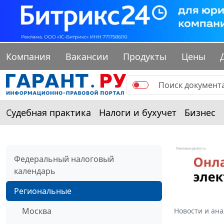
Компания
Вакансии
Продукты
Цены
Судебная практика
Налоги и бухучет
Бизнес
Федеральный налоговый
календарь
Региональные
Москва
Новости и ан