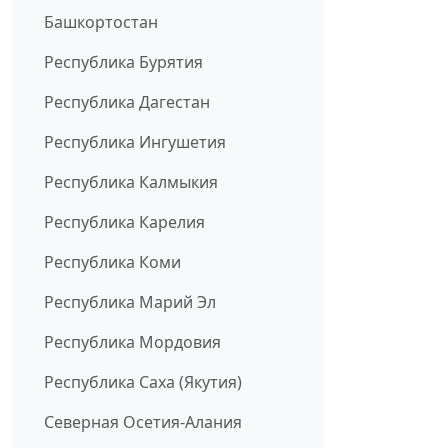
Башкортостан
Республика Бурятия
Республика Дагестан
Республика Ингушетия
Республика Калмыкия
Республика Карелия
Республика Коми
Республика Марий Эл
Республика Мордовия
Республика Саха (Якутия)
Северная Осетия-Алания