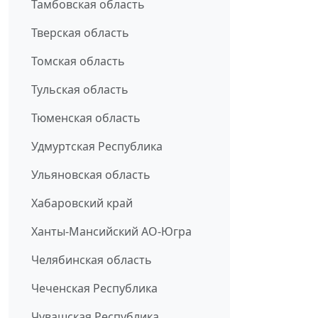
Тамбовская область
Тверская область
Томская область
Тульская область
Тюменская область
Удмуртская Республика
Ульяновская область
Хабаровский край
Ханты-Мансийский АО-Югра
Челябинская область
Чеченская Республика
Чувашская Республика