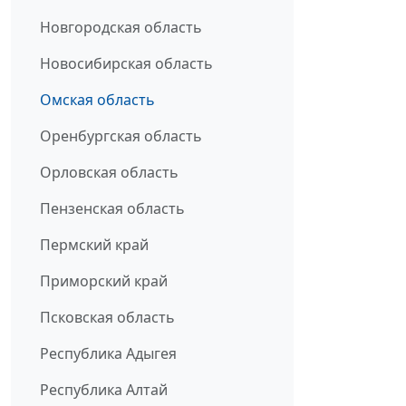
Новгородская область
Новосибирская область
Омская область
Оренбургская область
Орловская область
Пензенская область
Пермский край
Приморский край
Псковская область
Республика Адыгея
Республика Алтай