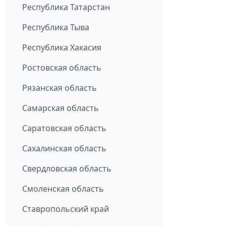
Республика Татарстан
Республика Тыва
Республика Хакасия
Ростовская область
Рязанская область
Самарская область
Саратовская область
Сахалинская область
Свердловская область
Смоленская область
Ставропольский край