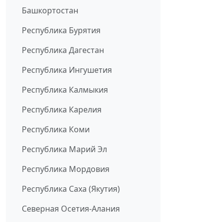
Башкортостан
Республика Бурятия
Республика Дагестан
Республика Ингушетия
Республика Калмыкия
Республика Карелия
Республика Коми
Республика Марий Эл
Республика Мордовия
Республика Саха (Якутия)
Северная Осетия-Алания