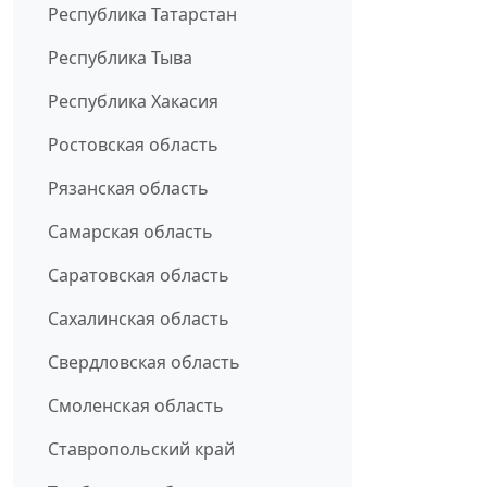
Республика Татарстан
Республика Тыва
Республика Хакасия
Ростовская область
Рязанская область
Самарская область
Саратовская область
Сахалинская область
Свердловская область
Смоленская область
Ставропольский край