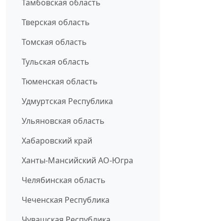
Тамбовская область
Тверская область
Томская область
Тульская область
Тюменская область
Удмуртская Республика
Ульяновская область
Хабаровский край
Ханты-Мансийский АО-Югра
Челябинская область
Чеченская Республика
Чувашская Республика