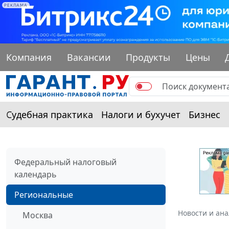
РЕКЛАМА
Компания
Вакансии
Продукты
Цены
Судебная практика
Налоги и бухучет
Бизнес
Федеральный налоговый
календарь
Региональные
Новости и ан
Москва