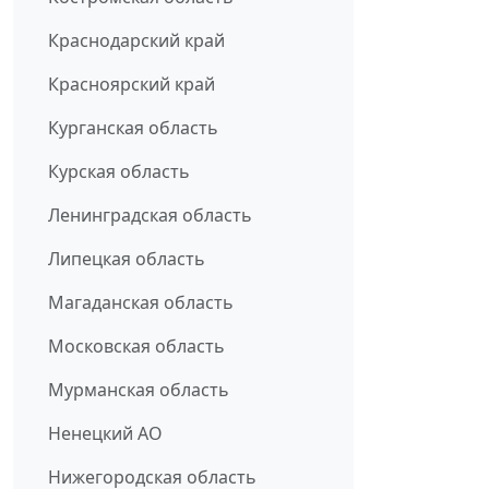
Краснодарский край
Красноярский край
Курганская область
Курская область
Ленинградская область
Липецкая область
Магаданская область
Московская область
Мурманская область
Ненецкий АО
Нижегородская область