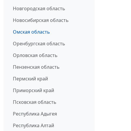
Новгородская область
Новосибирская область
Омская область
Оренбургская область
Орловская область
Пензенская область
Пермский край
Приморский край
Псковская область
Республика Адыгея
Республика Алтай