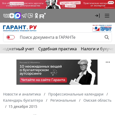
Бюджетный учет
Судебная практика
Налоги и бухуче
Новости и аналитика
Профессиональные календари
Календарь бухгалтера
Региональные
Омская область
15 декабря 2015