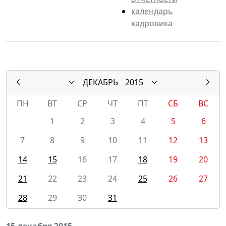
календарь
кадровика
ДЕКАБРЬ
2015
ПН
ВТ
СР
ЧТ
ПТ
СБ
ВС
1
2
3
4
5
6
7
8
9
10
11
12
13
14
15
16
17
18
19
20
21
22
23
24
25
26
27
28
29
30
31