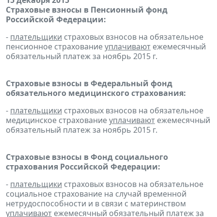
15 декабря 2015
Страховые взносы в Пенсионный фонд
Российской Федерации:
-
плательщики
страховых взносов на обязательное
пенсионное страхование
уплачивают
ежемесячный
обязательный платеж за ноябрь 2015 г.
Страховые взносы в Федеральный фонд
обязательного медицинского страхования:
-
плательщики
страховых взносов на обязательное
медицинское страхование
уплачивают
ежемесячный
обязательный платеж за ноябрь 2015 г.
Страховые взносы в Фонд социального
страхования Российской Федерации:
-
плательщики
страховых взносов на обязательное
социальное страхование на случай временной
нетрудоспособности и в связи с материнством
уплачивают
ежемесячный обязательный платеж за