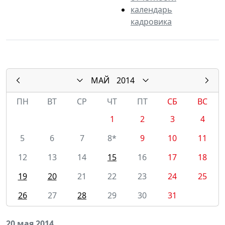
календарь
кадровика
МАЙ
2014
ПН
ВТ
СР
ЧТ
ПТ
СБ
ВС
1
2
3
4
5
6
7
8*
9
10
11
12
13
14
15
16
17
18
19
20
21
22
23
24
25
26
27
28
29
30
31
20 мая 2014