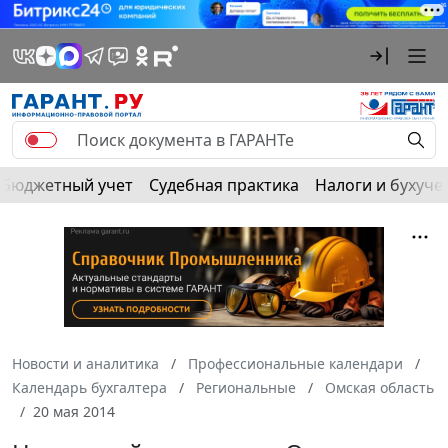
Бюджетный учет
Судебная практика
Налоги и бухуче
Новости и аналитика
Профессиональные календари
Календарь бухгалтера
Региональные
Омская область
20 мая 2014