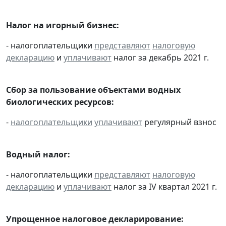
Налог на игорный бизнес:
- налогоплательщики
представляют
налоговую
декларацию
и
уплачивают
налог за декабрь 2021 г.
Сбор за пользование объектами водных
биологических ресурсов:
-
налогоплательщики
уплачивают
регулярный взнос
Водный налог:
- налогоплательщики
представляют
налоговую
декларацию
и
уплачивают
налог за IV квартал 2021 г.
Упрощенное налоговое декларирование: