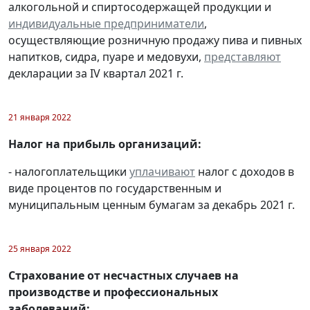
алкогольной и спиртосодержащей продукции и
индивидуальные предприниматели
,
осуществляющие розничную продажу пива и пивных
напитков, сидра, пуаре и медовухи,
представляют
декларации за IV квартал 2021 г.
21 января 2022
Налог на прибыль организаций:
- налогоплательщики
уплачивают
налог с доходов в
виде процентов по государственным и
муниципальным ценным бумагам за декабрь 2021 г.
25 января 2022
Страхование от несчастных случаев на
производстве и профессиональных
заболеваний: