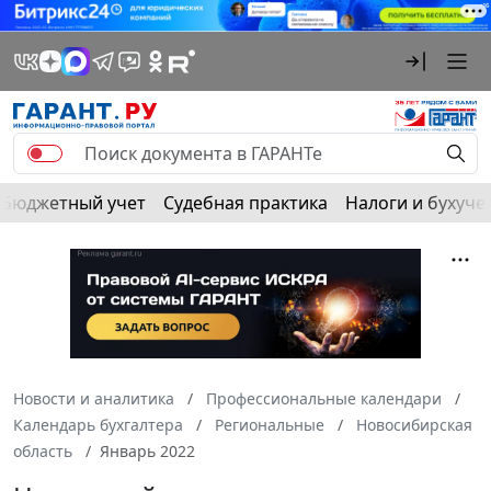
Бюджетный учет
Судебная практика
Налоги и бухуче
Новости и аналитика
Профессиональные календари
Календарь бухгалтера
Региональные
Новосибирская
область
Январь 2022