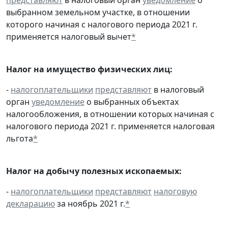
выбранном земельном участке, в отношении
которого начиная с налогового периода 2021 г.
применяется налоговый вычет
*
Налог на имущество физических лиц:
-
налогоплательщики
представляют
в налоговый
орган
уведомление
о выбранных объектах
налогообложения, в отношении которых начиная с
налогового периода 2021 г. применяется налоговая
льгота
*
Налог на добычу полезных ископаемых:
-
налогоплательщики
представляют
налоговую
декларацию
за ноябрь 2021 г.
*