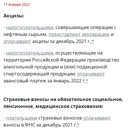
17 января 2022
Акцизы:
-
налогоплательщики
, совершающие операции с
нефтяным сырьем,
представляют
декларацию
и
уплачивают
акцизы за декабрь 2021 г.;
*
-
налогоплательщики
, осуществляющие на
территории Российской Федерации производство
алкогольной продукции и (или) подакцизной
спиртосодержащей продукции,
уплачивают
авансовый платеж за январь 2022 г.
*
Страховые взносы на обязательное социальное,
пенсионное, медицинское страхование:
-
плательщики
страховых взносов
уплачивают
взносы в ФНС за декабрь 2021 г.
*