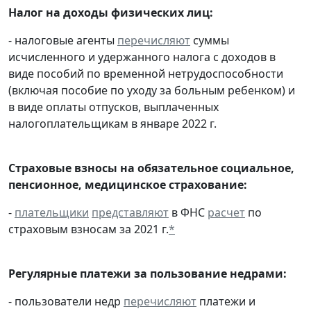
Налог на доходы физических лиц:
- налоговые агенты
перечисляют
суммы
исчисленного и удержанного налога с доходов в
виде пособий по временной нетрудоспособности
(включая пособие по уходу за больным ребенком) и
в виде оплаты отпусков, выплаченных
налогоплательщикам в январе 2022 г.
Страховые взносы на обязательное социальное,
пенсионное, медицинское страхование:
-
плательщики
представляют
в ФНС
расчет
по
страховым взносам за 2021 г.
*
Регулярные платежи за пользование недрами:
- пользователи недр
перечисляют
платежи и