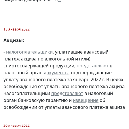
18 января 2022
Акцизы:
-
налогоплательщики
, уплатившие авансовый
платеж акциза по алкогольной и (или)
спиртосодержащей продукции,
представляют
в
налоговый орган
документы
, подтверждающие
уплату авансового платежа за январь 2022 г. В целях
освобождения от уплаты авансового платежа акциза
налогоплательщики
представляют
в налоговый
орган банковскую гарантию и
извещение
об
освобождении от уплаты авансового платежа акциза
20 января 2022