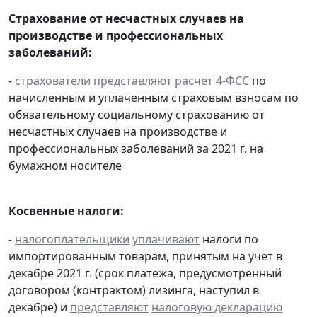
Страхование от несчастных случаев на
производстве и профессиональных
заболеваний:
-
страхователи
представляют
расчет 4-ФСС
по
начисленным и уплаченным страховым взносам по
обязательному социальному страхованию от
несчастных случаев на производстве и
профессиональных заболеваний за 2021 г. на
бумажном носителе
Косвенные налоги:
-
налогоплательщики
уплачивают
налоги по
импортированным товарам, принятым на учет в
декабре 2021 г. (срок платежа, предусмотренный
договором (контрактом) лизинга, наступил в
декабре) и
представляют
налоговую декларацию