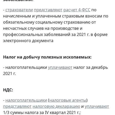
-
страхователи
представляют
расчет 4-ФСС
по
начисленным и уплаченным страховым взносам по
обязательному социальному страхованию от
несчастных случаев на производстве и
профессиональных заболеваний за 2021 г. в форме
электронного документа
Налог на добычу полезных ископаемых:
- налогоплательщики
уплачивают
налог за декабрь
2021 г.
НДС:
-
налогоплательщики
(
налоговые агенты
)
представляют
налоговую декларацию
и
уплачивают
1/3 суммы налога за IV квартал 2021 г.;