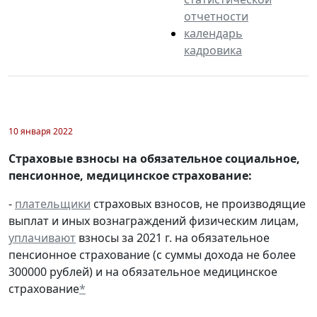
отчетности
календарь
кадровика
10 января 2022
Страховые взносы на обязательное социальное,
пенсионное, медицинское страхование:
-
плательщики
страховых взносов, не производящие
выплат и иных вознаграждений физическим лицам,
уплачивают
взносы за 2021 г. на обязательное
пенсионное страхование (с суммы дохода не более
300000 рублей) и на обязательное медицинское
страхование
*