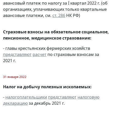
авансовый платеж по налогу за I квартал 2022 г. (об
организациях, уплачивающих только квартальные
авансовые платежи, см.
ст. 286
НК РФ)
Страховые взносы на обязательное социальное,
пенсионное, медицинское страхование:
- главы крестьянских фермерских хозяйств
представляют
расчет
по страховым взносам за
2021 г.
31 января 2022
Налог на добычу полезных ископаемых:
-
налогоплательщики
представляют
налоговую
декларацию
за декабрь 2021 г.