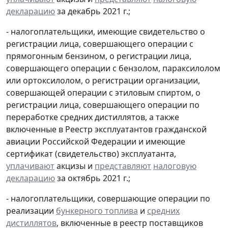
декларацию
за декабрь 2021 г.;
- налогоплательщики, имеющие свидетельство о
регистрации лица, совершающего операции с
прямогонным бензином, о регистрации лица,
совершающего операции с бензолом, параксилолом
или ортоксилолом, о регистрации организации,
совершающей операции с этиловым спиртом, о
регистрации лица, совершающего операции по
переработке средних дистиллятов, а также
включенные в Реестр эксплуатантов гражданской
авиации Российской Федерации и имеющие
сертификат (свидетельство) эксплуатанта,
уплачивают
акцизы и
представляют
налоговую
декларацию
за октябрь 2021 г.;
- налогоплательщики, совершающие операции по
реализации
бункерного топлива
и
средних
дистиллятов
, включенные в реестр поставщиков