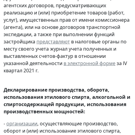
агентских договоров, предусматривающих
реализацию и (или) приобретение товаров (работ,
услуг), имущественных прав от имени комиссионера
(агента), или на основе договоров транспортной
экспедиции, а также при выполнении функций
застройщика
представляют
в налоговые органы по
месту своего учета журнал учета полученных и
выставленных счетов-фактур в отношении
указанной деятельности
в электронной форме
за lV
квартал 2021 г.
Декларирование производства, оборота,
использования этилового спирта, алкогольной и
спиртосодержащей продукции, использования
производственных мощностей:
-
организации
, осуществляющие производство,
оборот и (или) использование этилового спирта,