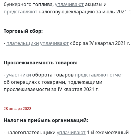
бункерного топлива,
уплачивают
акцизы и
представляют
налоговую декларацию за июль 2021 г.
Торговый сбор:
-
плательщики
уплачивают
сбор за IV квартал 2021 г.
Прослеживаемость товаров:
-
участники
оборота товаров
представляют
отчет
об операциях с товарами, подлежащими
прослеживаемости за IV квартал 2021 г.
28 января 2022
Налог на прибыль организаций:
- налогоплательщики
уплачивают
1-й ежемесячный