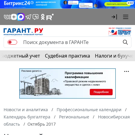
Бюджетный учет
Судебная практика
Налоги и бухуче
Новости и аналитика
Профессиональные календари
Календарь бухгалтера
Региональные
Новосибирская
область
Октябрь 2017