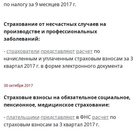
по налогу за 9 месяцев 2017 г.
Страхование от несчастных случаев на
производстве и профессиональных
заболеваний:
-
страхователи
представляют
расчет
по
начисленным и уплаченным страховым взносам за 3
квартал 2017 г. в форме электронного документа
30 октября 2017
Страховые взносы на обязательное социальное,
пенсионное, медицинское страхование:
-
плательщики
представляют
в ФНС
расчет
по
страховым взносам за 3 квартал 2017 г.