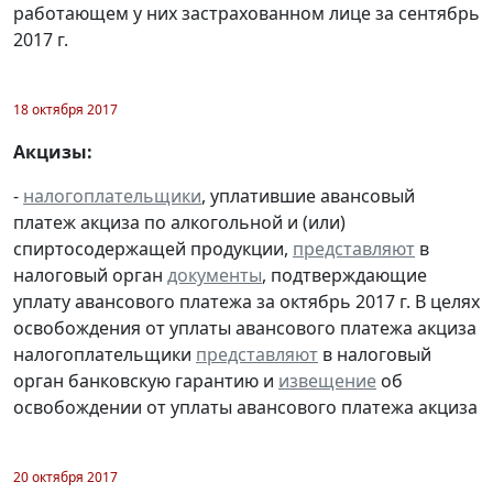
работающем у них застрахованном лице за сентябрь
2017 г.
18 октября 2017
Акцизы:
-
налогоплательщики
, уплатившие авансовый
платеж акциза по алкогольной и (или)
спиртосодержащей продукции,
представляют
в
налоговый орган
документы
, подтверждающие
уплату авансового платежа за октябрь 2017 г. В целях
освобождения от уплаты авансового платежа акциза
налогоплательщики
представляют
в налоговый
орган банковскую гарантию и
извещение
об
освобождении от уплаты авансового платежа акциза
20 октября 2017