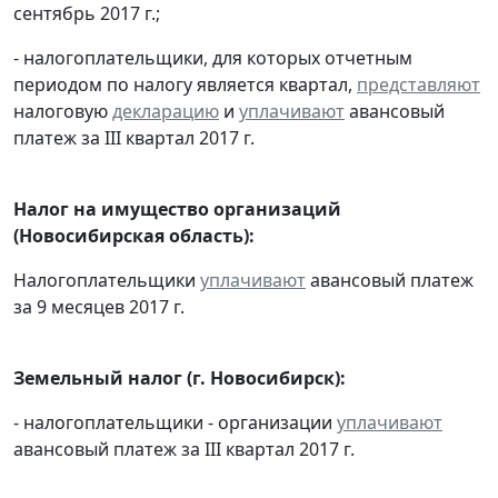
сентябрь 2017 г.;
- налогоплательщики, для которых отчетным
периодом по налогу является квартал,
представляют
налоговую
декларацию
и
уплачивают
авансовый
платеж за III квартал 2017 г.
Налог на имущество организаций
(Новосибирская область):
Налогоплательщики
уплачивают
авансовый платеж
за 9 месяцев 2017 г.
Земельный налог (г. Новосибирск):
- налогоплательщики - организации
уплачивают
авансовый платеж за III квартал 2017 г.