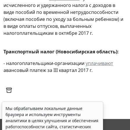
исчисленного и удержанного налога с доходов в
виде пособий по временной нетрудоспособности
(включая пособие по уходу за больным ребенком) и
в виде оплаты отпусков, выплаченных
налогоплательщикам в октябре 2017 г.
Транспортный налог (Новосибирская область):
- налогоплательщики-организации
уплачивают
авансовый платеж за III квартал 2017 г.
Мы обрабатываем локальные данные
браузера и используем инструменты
аналитики в целях улучшения и обеспечения
работоспособности сайта, статистических