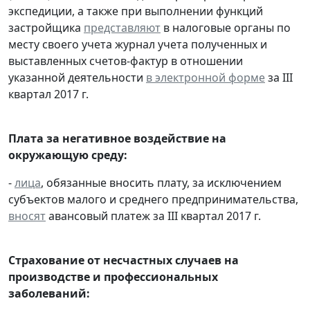
экспедиции, а также при выполнении функций
застройщика
представляют
в налоговые органы по
месту своего учета журнал учета полученных и
выставленных счетов-фактур в отношении
указанной деятельности
в электронной форме
за III
квартал 2017 г.
Плата за негативное воздействие на
окружающую среду:
-
лица
, обязанные вносить плату, за исключением
субъектов малого и среднего предпринимательства,
вносят
авансовый платеж за III квартал 2017 г.
Страхование от несчастных случаев на
производстве и профессиональных
заболеваний: