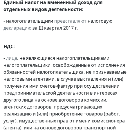
Единый налог на вмененный доход для
отдельных видов деятельности:
- налогоплательщики
представляют
налоговую
декларацию
за III квартал 2017 г.
НДС:
-
лица
, не являющиеся налогоплательщиками,
налогоплательщики, освобожденные от исполнения
обязанностей налогоплательщика, не признаваемые
налоговыми агентами, в случае выставления и (или)
получения ими счетов-фактур при осуществлении
предпринимательской деятельности в интересах
другого лица на основе договоров комиссии,
агентских договоров, предусматривающих
реализацию и (или) приобретение товаров (работ,
услуг), имущественных прав от имени комиссионера
(агента), или на основе договоров транспортной