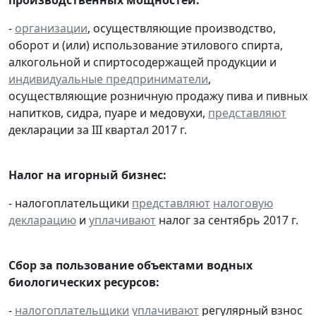
-
организации
, осуществляющие производство,
оборот и (или) использование этилового спирта,
алкогольной и спиртосодержащей продукции и
индивидуальные предприниматели
,
осуществляющие розничную продажу пива и пивных
напитков, сидра, пуаре и медовухи,
представляют
декларации за III квартал 2017 г.
Налог на игорный бизнес:
- налогоплательщики
представляют
налоговую
декларацию
и
уплачивают
налог за сентябрь 2017 г.
Сбор за пользование объектами водных
биологических ресурсов:
-
налогоплательщики
уплачивают
регулярный взнос