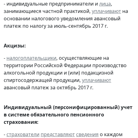
- индивидуальные предприниматели и
лица
,
занимающиеся частной практикой,
уплачивают
на
основании налогового уведомления авансовый
платеж по налогу за июль-сентябрь 2017 г.
Акцизы:
-
налогоплательщики
, осуществляющие на
территории Российской Федерации производство
алкогольной продукции и (или) подакцизной
спиртосодержащей продукции,
уплачивают
авансовый платеж за октябрь 2017 г.
Индивидуальный (персонифицированный) учет
в системе обязательного пенсионного
страхования:
-
страхователи
представляют
сведения
о каждом