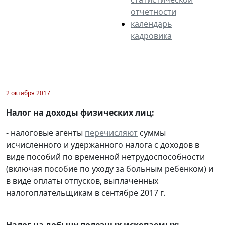
отчетности
календарь
кадровика
2 октября 2017
Налог на доходы физических лиц:
- налоговые агенты
перечисляют
суммы
исчисленного и удержанного налога с доходов в
виде пособий по временной нетрудоспособности
(включая пособие по уходу за больным ребенком) и
в виде оплаты отпусков, выплаченных
налогоплательщикам в сентябре 2017 г.
Налог на добычу полезных ископаемых: