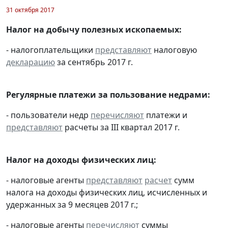
31 октября 2017
Налог на добычу полезных ископаемых:
- налогоплательщики
представляют
налоговую
декларацию
за сентябрь 2017 г.
Регулярные платежи за пользование недрами:
- пользователи недр
перечисляют
платежи и
представляют
расчеты за III квартал 2017 г.
Налог на доходы физических лиц:
- налоговые агенты
представляют
расчет
сумм
налога на доходы физических лиц, исчисленных и
удержанных за 9 месяцев 2017 г.;
- налоговые агенты
перечисляют
суммы