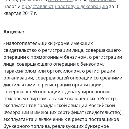
налог и
представляют
налоговую декларацию
за III
квартал 2017 г.
Акцизы:
- налогоплательщики (кроме имеющих
свидетельство о регистрации лица, совершающего
операции с прямогонным бензином, о регистрации
лица, совершающего операции с бензолом,
параксилолом или ортоксилолом, о регистрации
организации, совершающей операции со средними
дистиллятами, о регистрации организации,
совершающей операции с денатурированным
этиловым спиртом, а также включенных в Реестр
эксплуатантов гражданской авиации Российской
Федерации и имеющих сертификат (свидетельство)
эксплуатанта и включенных в реестр поставщиков
бункерного топлива, реализующих бункерное