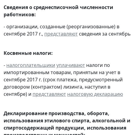
Сведения о среднесписочной численности
работников:
- организации, созданные (реорганизованные) в
сентябре 2017 г.,
представляют
сведения за сентябрь
Косвенные налоги:
-
налогоплательщики
уплачивают
налоги по
импортированным товарам, принятым на учет в
сентябре 2017 г. (срок платежа, предусмотренный
договором (контрактом) лизинга, наступил в
сентябре) и
представляют
налоговую декларацию
Декларирование производства, оборота,
использования этилового спирта, алкогольной и
спиртосодержащей продукции, использования
производственных мощностей: