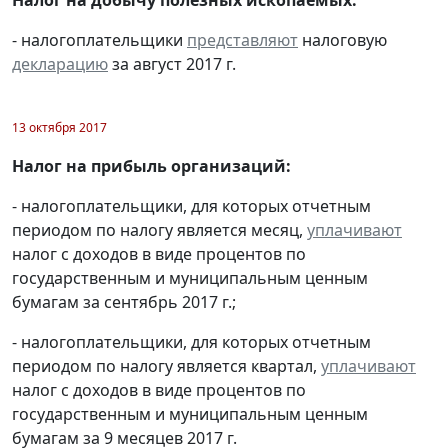
- налогоплательщики
представляют
налоговую
декларацию
за август 2017 г.
13 октября 2017
Налог на прибыль организаций:
- налогоплательщики, для которых отчетным
периодом по налогу является месяц,
уплачивают
налог с доходов в виде процентов по
государственным и муниципальным ценным
бумагам за сентябрь 2017 г.;
- налогоплательщики, для которых отчетным
периодом по налогу является квартал,
уплачивают
налог с доходов в виде процентов по
государственным и муниципальным ценным
бумагам за 9 месяцев 2017 г.