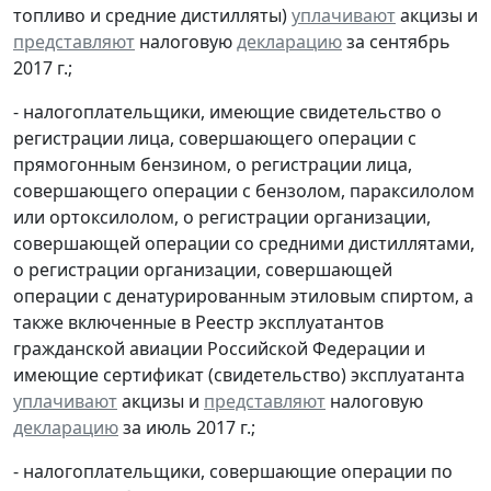
топливо и средние дистилляты)
уплачивают
акцизы и
представляют
налоговую
декларацию
за сентябрь
2017 г.;
- налогоплательщики, имеющие свидетельство о
регистрации лица, совершающего операции с
прямогонным бензином, о регистрации лица,
совершающего операции с бензолом, параксилолом
или ортоксилолом, о регистрации организации,
совершающей операции со средними дистиллятами,
о регистрации организации, совершающей
операции с денатурированным этиловым спиртом, а
также включенные в Реестр эксплуатантов
гражданской авиации Российской Федерации и
имеющие сертификат (свидетельство) эксплуатанта
уплачивают
акцизы и
представляют
налоговую
декларацию
за июль 2017 г.;
- налогоплательщики, совершающие операции по