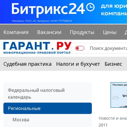
Компания
Вакансии
Продукты
Цены
Судебная практика
Налоги и бухучет
Бизнес
Федеральный налоговый
календарь
Региональные
Новости и ан
Москва
2011