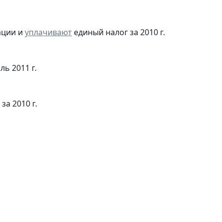
ации и
уплачивают
единый налог за 2010 г.
ль 2011 г.
за 2010 г.