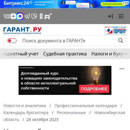
Бюджетный учет
Судебная практика
Налоги и бухуче
Новости и аналитика
Профессиональные календари
Календарь бухгалтера
Региональные
Новосибирская
область
28 октября 2025