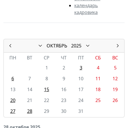
календарь
кадровика
ОКТЯБРЬ
2025
ПН
ВТ
СР
ЧТ
ПТ
СБ
ВС
1
2
3
4
5
6
7
8
9
10
11
12
13
14
15
16
17
18
19
20
21
22
23
24
25
26
27
28
29
30
31
28 октября 2025