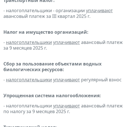
Транспортный налог:
- налогоплательщики - организации
уплачивают
авансовый платеж за III квартал 2025 г.
Налог на имущество организаций:
-
налогоплательщики
уплачивают
авансовый платеж
за 9 месяцев 2025 г.
Сбор за пользование объектами водных
биологических ресурсов:
-
налогоплательщики
уплачивают
регулярный взнос
Упрощенная система налогообложения:
- налогоплательщики
уплачивают
авансовый платеж
по налогу за 9 месяцев 2025 г.