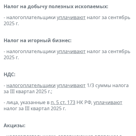
Налог на добычу полезных ископаемых:
- налогоплательщики
уплачивают
налог за сентябрь
2025 г.
Налог на игорный бизнес:
- налогоплательщики
уплачивают
налог за сентябрь
2025 г.
НДС:
-
налогоплательщики
уплачивают
1/3 суммы налога
за III квартал 2025 г.;
- лица, указанные в
п. 5 ст. 173
НК РФ,
уплачивают
налог за III квартал 2025 г.
Акцизы: