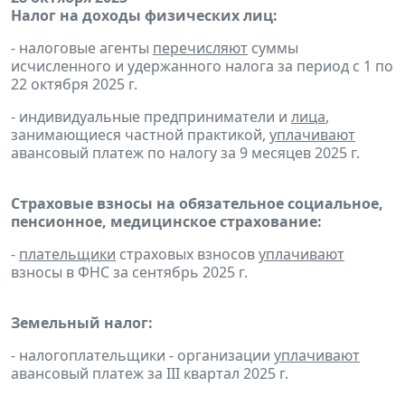
Налог на доходы физических лиц:
- налоговые агенты
перечисляют
суммы
исчисленного и удержанного налога за период с 1 по
22 октября 2025 г.
- индивидуальные предприниматели и
лица
,
занимающиеся частной практикой,
уплачивают
авансовый платеж по налогу за 9 месяцев 2025 г.
Страховые взносы на обязательное социальное,
пенсионное, медицинское страхование:
-
плательщики
страховых взносов
уплачивают
взносы в ФНС за сентябрь 2025 г.
Земельный налог:
- налогоплательщики - организации
уплачивают
авансовый платеж за III квартал 2025 г.