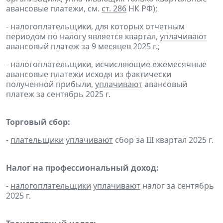
авансовые платежи, см.
ст. 286
НК РФ);
- налогоплательщики, для которых отчетным
периодом по налогу является квартал,
уплачивают
авансовый платеж за 9 месяцев 2025 г.;
- налогоплательщики, исчисляющие ежемесячные
авансовые платежи исходя из фактически
полученной прибыли,
уплачивают
авансовый
платеж за сентябрь 2025 г.
Торговый сбор:
-
плательщики
уплачивают
сбор за III квартал 2025 г.
Налог на профессиональный доход:
-
налогоплательщики
уплачивают
налог за сентябрь
2025 г.