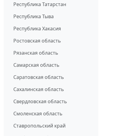
Республика Татарстан
Республика Тыва
Республика Хакасия
Ростовская область
Рязанская область
Самарская область
Саратовская область
Сахалинская область
Свердловская область
Смоленская область
Ставропольский край