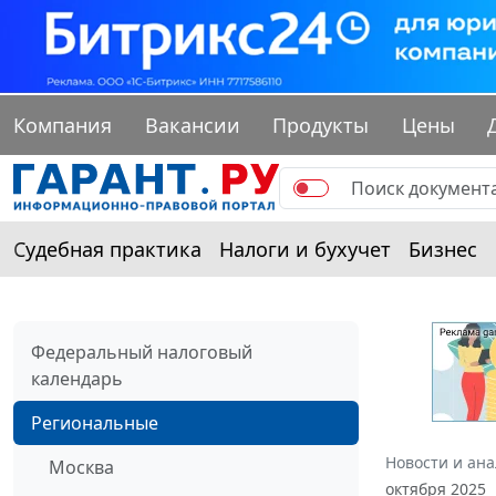
Компания
Вакансии
Продукты
Цены
Судебная практика
Налоги и бухучет
Бизнес
Федеральный налоговый
календарь
Региональные
Новости и ан
Москва
октября 2025