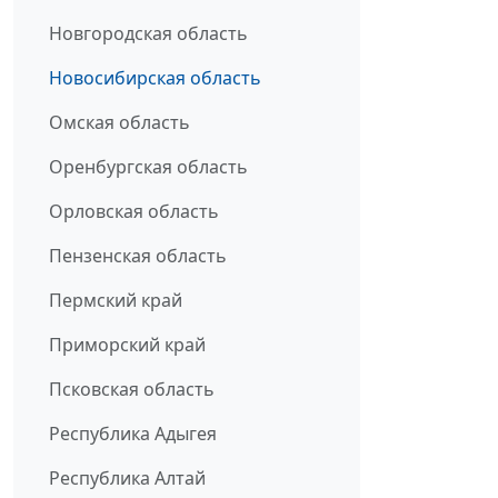
Новгородская область
Новосибирская область
Омская область
Оренбургская область
Орловская область
Пензенская область
Пермский край
Приморский край
Псковская область
Республика Адыгея
Республика Алтай