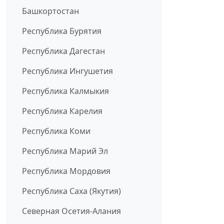
Башкортостан
Республика Бурятия
Республика Дагестан
Республика Ингушетия
Республика Калмыкия
Республика Карелия
Республика Коми
Республика Марий Эл
Республика Мордовия
Республика Саха (Якутия)
Северная Осетия-Алания