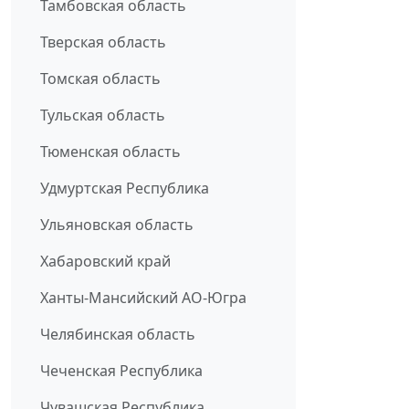
Тамбовская область
Тверская область
Томская область
Тульская область
Тюменская область
Удмуртская Республика
Ульяновская область
Хабаровский край
Ханты-Мансийский АО-Югра
Челябинская область
Чеченская Республика
Чувашская Республика