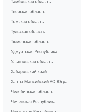
Тамбовская область
Тверская область
Томская область
Тульская область
Тюменская область
Удмуртская Республика
Ульяновская область
Хабаровский край
Ханты-Мансийский АО-Югра
Челябинская область
Чеченская Республика
Чувашская Республика