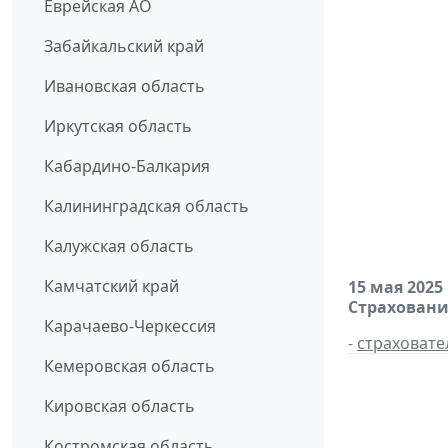
Еврейская АО
Забайкальский край
Ивановская область
Иркутская область
Кабардино-Балкария
Калининградская область
Калужская область
Камчатский край
15 мая 2025
Страховани
Карачаево-Черкессия
-
страховате
Кемеровская область
Кировская область
Костромская область