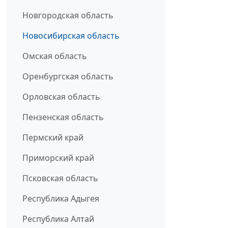
Новгородская область
Новосибирская область
Омская область
Оренбургская область
Орловская область
Пензенская область
Пермский край
Приморский край
Псковская область
Республика Адыгея
Республика Алтай