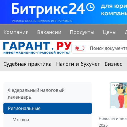
Компания
Вакансии
Продукты
Цены
Судебная практика
Налоги и бухучет
Бизнес
Федеральный налоговый
календарь
Региональные
Новости и ан
Москва
2025