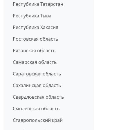
Республика Татарстан
Республика Тыва
Республика Хакасия
Ростовская область
Рязанская область
Самарская область
Саратовская область
Сахалинская область
Свердловская область
Смоленская область
Ставропольский край