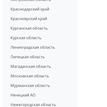
Краснодарский край
Красноярский край
Курганская область
Курская область
Ленинградская область
Липецкая область
Магаданская область
Московская область
Мурманская область
Ненецкий АО
Нижегородская область