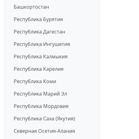
Башкортостан
Республика Бурятия
Республика Дагестан
Республика Ингушетия
Республика Калмыкия
Республика Карелия
Республика Коми
Республика Марий Эл
Республика Мордовия
Республика Саха (Якутия)
Северная Осетия-Алания