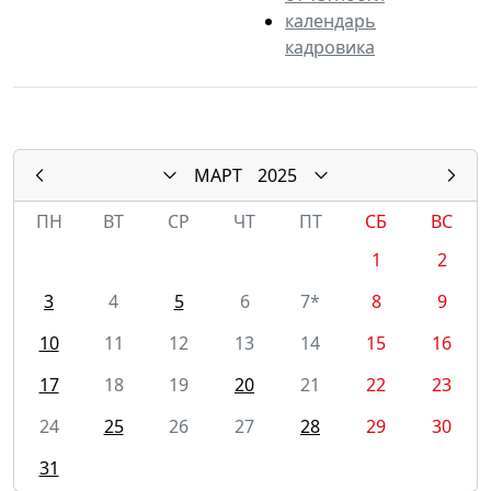
календарь
кадровика
МАРТ
2025
ПН
ВТ
СР
ЧТ
ПТ
СБ
ВС
1
2
3
4
5
6
7*
8
9
10
11
12
13
14
15
16
17
18
19
20
21
22
23
24
25
26
27
28
29
30
31