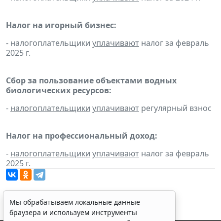
Налог на игорный бизнес:
- налогоплательщики
уплачивают
налог за февраль
2025 г.
Сбор за пользование объектами водных
биологических ресурсов:
-
налогоплательщики
уплачивают
регулярный взнос
Налог на профессиональный доход:
-
налогоплательщики
уплачивают
налог за февраль
2025 г.
Мы обрабатываем локальные данные
браузера и используем инструменты