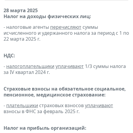
28 марта 2025
Налог на доходы физических лиц:
- налоговые агенты
перечисляют
суммы
исчисленного и удержанного налога за период с 1 по
22 марта 2025 г.
НДС:
-
налогоплательщики
уплачивают
1/3 суммы налога
за IV квартал 2024 г.
Страховые взносы на обязательное социальное,
пенсионное, медицинское страхование:
-
плательщики
страховых взносов
уплачивают
взносы в ФНС за февраль 2025 г.
Налог на прибыль организаций: