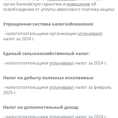
орган банковскую гарантию и
извещение
об
освобождении от уплаты авансового платежа акциза
Упрощенная система налогообложения:
- налогоплательщики-организации
уплачивают
налог за 2024 г.
Единый сельскохозяйственный налог:
- налогоплательщики
уплачивают
налог за 2024 г.
Налог на добычу полезных ископаемых:
- налогоплательщики
уплачивают
налог за февраль
2025 г.
Налог на дополнительный доход:
- налогоплательщики
уплачивают
налог за 2024 г.