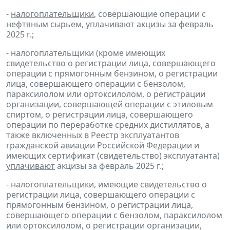
-
налогоплательщики
, совершающие операции с
нефтяным сырьем,
уплачивают
акцизы за февраль
2025 г.;
- налогоплательщики (кроме имеющих
свидетельство о регистрации лица, совершающего
операции с прямогонным бензином, о регистрации
лица, совершающего операции с бензолом,
параксилолом или ортоксилолом, о регистрации
организации, совершающей операции с этиловым
спиртом, о регистрации лица, совершающего
операции по переработке средних дистиллятов, а
также включенных в Реестр эксплуатантов
гражданской авиации Российской Федерации и
имеющих сертификат (свидетельство) эксплуатанта)
уплачивают
акцизы за февраль 2025 г.;
- налогоплательщики, имеющие свидетельство о
регистрации лица, совершающего операции с
прямогонным бензином, о регистрации лица,
совершающего операции с бензолом, параксилолом
или ортоксилолом, о регистрации организации,