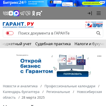
Бюджетный учет
Судебная практика
Налоги и бухуче
Новости и аналитика
Профессиональные календари
Календарь бухгалтера
Региональные
Новосибирская
область
28 марта 2025