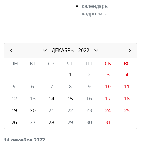
календарь
кадровика
ДЕКАБРЬ
2022
ПН
ВТ
СР
ЧТ
ПТ
СБ
ВС
1
2
3
4
5
6
7
8
9
10
11
12
13
14
15
16
17
18
19
20
21
22
23
24
25
26
27
28
29
30
31
14 декабря 2022