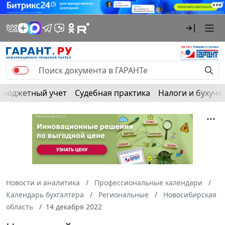
Бюджетный учет
Судебная практика
Налоги и бухуче
Новости и аналитика
Профессиональные календари
Календарь бухгалтера
Региональные
Новосибирская
область
14 декабря 2022