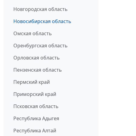
Новгородская область
Новосибирская область
Омская область
Оренбургская область
Орловская область
Пензенская область
Пермский край
Приморский край
Псковская область
Республика Адыгея
Республика Алтай