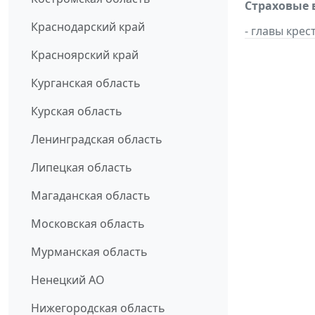
Страховые 
Краснодарский край
- главы кре
Красноярский край
Курганская область
Курская область
Ленинградская область
Липецкая область
Магаданская область
Московская область
Мурманская область
Ненецкий АО
Нижегородская область