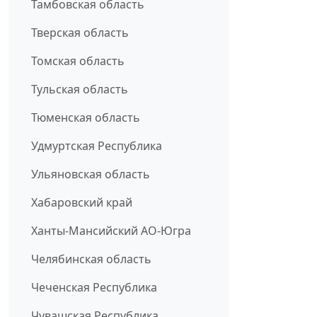
Тамбовская область
Тверская область
Томская область
Тульская область
Тюменская область
Удмуртская Республика
Ульяновская область
Хабаровский край
Ханты-Мансийский АО-Югра
Челябинская область
Чеченская Республика
Чувашская Республика