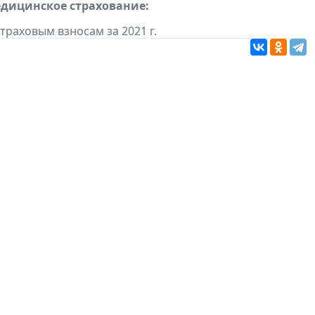
едицинское страхование:
траховым взносам за 2021 г.