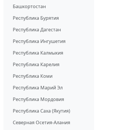
Башкортостан
Республика Бурятия
Республика Дагестан
Республика Ингушетия
Республика Калмыкия
Республика Карелия
Республика Коми
Республика Марий Эл
Республика Мордовия
Республика Саха (Якутия)
Северная Осетия-Алания