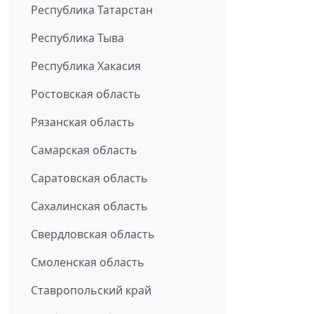
Республика Татарстан
Республика Тыва
Республика Хакасия
Ростовская область
Рязанская область
Самарская область
Саратовская область
Сахалинская область
Свердловская область
Смоленская область
Ставропольский край