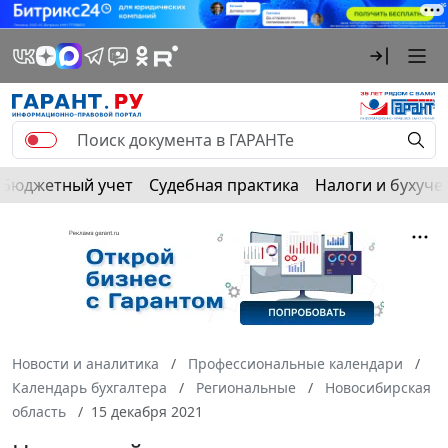
Бюджетный учет
Судебная практика
Налоги и бухуче
Новости и аналитика
Профессиональные календари
Календарь бухгалтера
Региональные
Новосибирская
область
15 декабря 2021