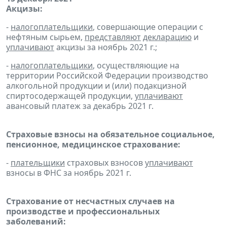
Акцизы:
-
налогоплательщики
, совершающие операции с
нефтяным сырьем,
представляют
декларацию
и
уплачивают
акцизы за ноябрь 2021 г.;
-
налогоплательщики
, осуществляющие на
территории Российской Федерации производство
алкогольной продукции и (или) подакцизной
спиртосодержащей продукции,
уплачивают
авансовый платеж за декабрь 2021 г.
Страховые взносы на обязательное социальное,
пенсионное, медицинское страхование:
-
плательщики
страховых взносов
уплачивают
взносы в ФНС за ноябрь 2021 г.
Страхование от несчастных случаев на
производстве и профессиональных
заболеваний: