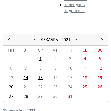
календарь
кадровика
ДЕКАБРЬ
2021
ПН
ВТ
СР
ЧТ
ПТ
СБ
ВС
1
2
3
4
5
6
7
8
9
10
11
12
13
14
15
16
17
18
19
20
21
22
23
24
25
26
27
28
29
30
31
15 декабря 2021