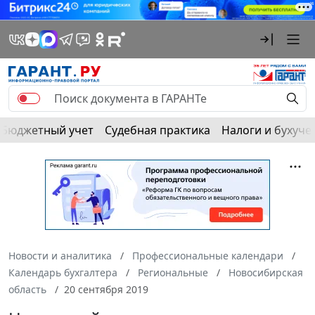
Бюджетный учет
Судебная практика
Налоги и бухуче
Новости и аналитика
Профессиональные календари
Календарь бухгалтера
Региональные
Новосибирская
область
20 сентября 2019