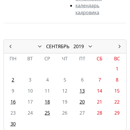
календарь
кадровика
СЕНТЯБРЬ
2019
ПН
ВТ
СР
ЧТ
ПТ
СБ
ВС
1
2
3
4
5
6
7
8
9
10
11
12
13
14
15
16
17
18
19
20
21
22
23
24
25
26
27
28
29
30