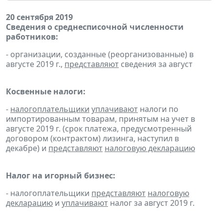
20 сентября 2019
Сведения о среднесписочной численности
работников:
- организации, созданные (реорганизованные) в
августе 2019 г.,
представляют
сведения за август
Косвенные налоги:
-
налогоплательщики
уплачивают
налоги по
импортированным товарам, принятым на учет в
августе 2019 г. (срок платежа, предусмотренный
договором (контрактом) лизинга, наступил в
декабре) и
представляют
налоговую декларацию
Налог на игорный бизнес:
- налогоплательщики
представляют
налоговую
декларацию
и
уплачивают
налог за август 2019 г.