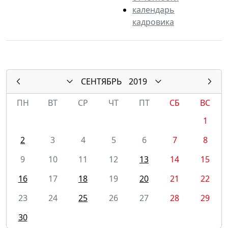
календарь
кадровика
СЕНТЯБРЬ
2019
ПН
ВТ
СР
ЧТ
ПТ
СБ
ВС
1
2
3
4
5
6
7
8
9
10
11
12
13
14
15
16
17
18
19
20
21
22
23
24
25
26
27
28
29
30