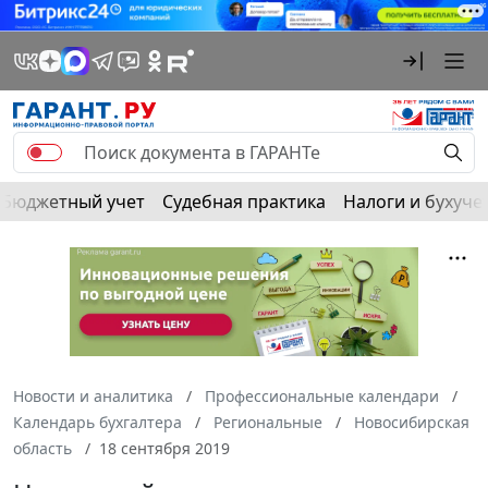
Бюджетный учет
Судебная практика
Налоги и бухуче
Новости и аналитика
Профессиональные календари
Календарь бухгалтера
Региональные
Новосибирская
область
18 сентября 2019