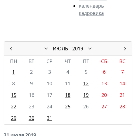
календарь
кадровика
ИЮЛЬ
2019
ПН
ВТ
СР
ЧТ
ПТ
СБ
ВС
1
2
3
4
5
6
7
8
9
10
11
12
13
14
15
16
17
18
19
20
21
22
23
24
25
26
27
28
29
30
31
31 июля 2019