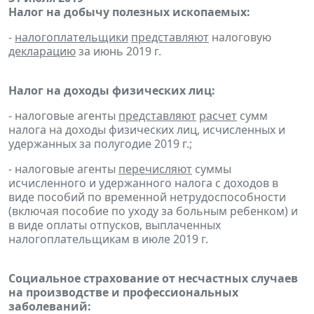
Налог на добычу полезных ископаемых:
-
налогоплательщики
представляют
налоговую
декларацию
за июнь 2019 г.
Налог на доходы физических лиц:
- налоговые агенты
представляют
расчет
сумм
налога на доходы физических лиц, исчисленных и
удержанных за полугодие 2019 г.;
- налоговые агенты
перечисляют
суммы
исчисленного и удержанного налога с доходов в
виде пособий по временной нетрудоспособности
(включая пособие по уходу за больным ребенком) и
в виде оплаты отпусков, выплаченных
налогоплательщикам в июле 2019 г.
Социальное страхование от несчастных случаев
на производстве и профессиональных
заболеваний: