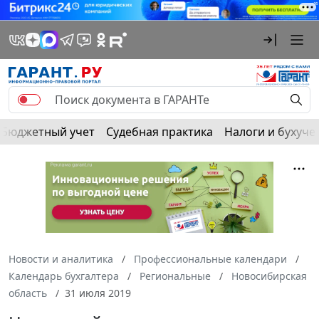
Бюджетный учет
Судебная практика
Налоги и бухуче
Новости и аналитика
Профессиональные календари
Календарь бухгалтера
Региональные
Новосибирская
область
31 июля 2019