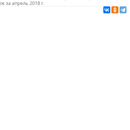
ж за апрель 2018 г.