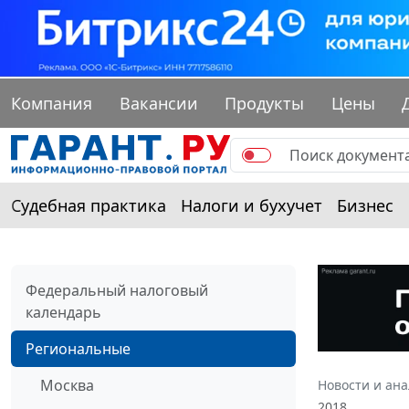
Компания
Вакансии
Продукты
Цены
Судебная практика
Налоги и бухучет
Бизнес
Федеральный налоговый
календарь
Региональные
Москва
Новости и ан
2018