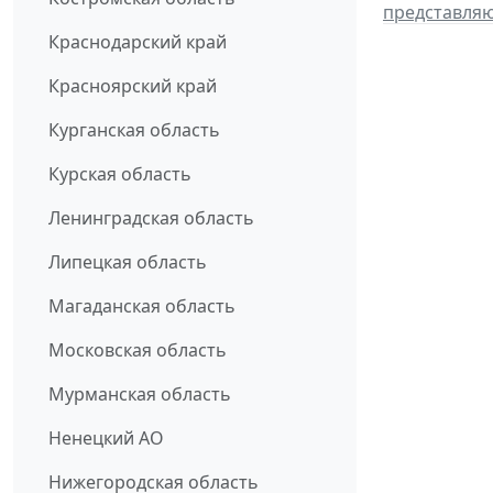
представля
Краснодарский край
Красноярский край
Курганская область
Курская область
Ленинградская область
Липецкая область
Магаданская область
Московская область
Мурманская область
Ненецкий АО
Нижегородская область