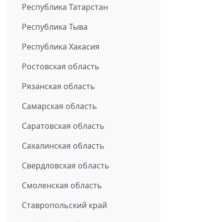
Республика Татарстан
Республика Тыва
Республика Хакасия
Ростовская область
Рязанская область
Самарская область
Саратовская область
Сахалинская область
Свердловская область
Смоленская область
Ставропольский край