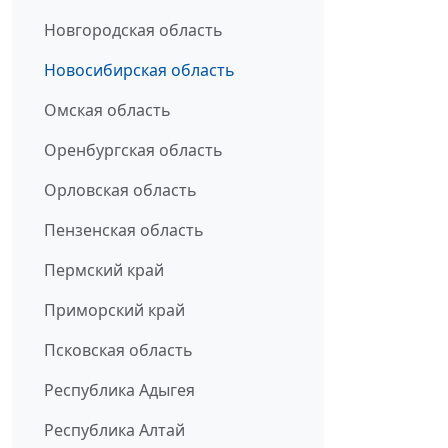
Новгородская область
Новосибирская область
Омская область
Оренбургская область
Орловская область
Пензенская область
Пермский край
Приморский край
Псковская область
Республика Адыгея
Республика Алтай