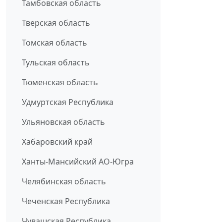
Тамбовская область
Тверская область
Томская область
Тульская область
Тюменская область
Удмуртская Республика
Ульяновская область
Хабаровский край
Ханты-Мансийский АО-Югра
Челябинская область
Чеченская Республика
Чувашская Республика