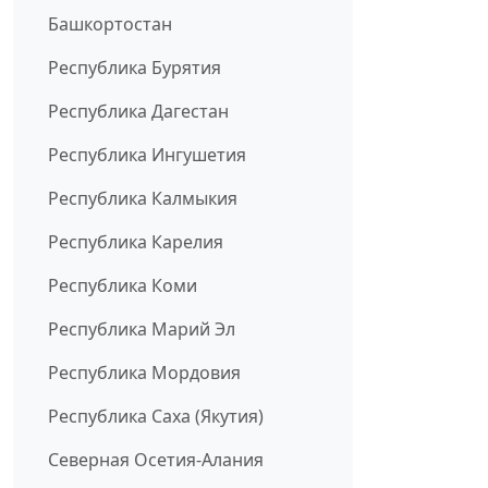
Башкортостан
Республика Бурятия
Республика Дагестан
Республика Ингушетия
Республика Калмыкия
Республика Карелия
Республика Коми
Республика Марий Эл
Республика Мордовия
Республика Саха (Якутия)
Северная Осетия-Алания