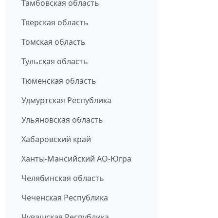
Тамбовская область
Тверская область
Томская область
Тульская область
Тюменская область
Удмуртская Республика
Ульяновская область
Хабаровский край
Ханты-Мансийский АО-Югра
Челябинская область
Чеченская Республика
Чувашская Республика