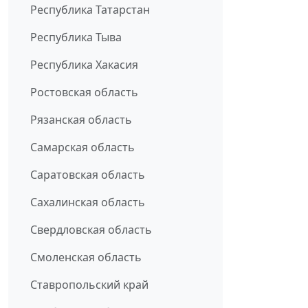
Республика Татарстан
Республика Тыва
Республика Хакасия
Ростовская область
Рязанская область
Самарская область
Саратовская область
Сахалинская область
Свердловская область
Смоленская область
Ставропольский край