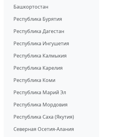
Башкортостан
Республика Бурятия
Республика Дагестан
Республика Ингушетия
Республика Калмыкия
Республика Карелия
Республика Коми
Республика Марий Эл
Республика Мордовия
Республика Саха (Якутия)
Северная Осетия-Алания