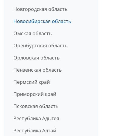
Новгородская область
Новосибирская область
Омская область
Оренбургская область
Орловская область
Пензенская область
Пермский край
Приморский край
Псковская область
Республика Адыгея
Республика Алтай