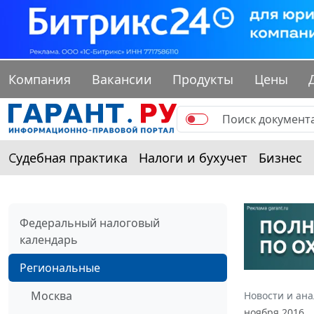
Компания
Вакансии
Продукты
Цены
Судебная практика
Налоги и бухучет
Бизнес
Федеральный налоговый
календарь
Региональные
Москва
Новости и ан
ноября 2016