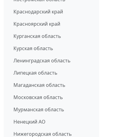
Краснодарский край
Красноярский край
Курганская область
Курская область
Ленинградская область
Липецкая область
Магаданская область
Московская область
Мурманская область
Ненецкий АО
Нижегородская область