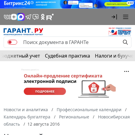
Бюджетный учет
Судебная практика
Налоги и бухуче
Новости и аналитика
Профессиональные календари
Календарь бухгалтера
Региональные
Новосибирская
область
12 августа 2016