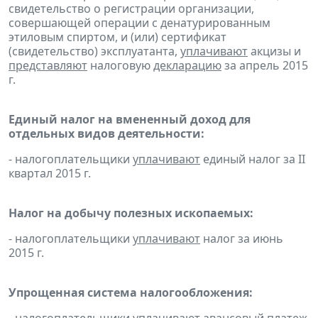
свидетельство о регистрации организации,
совершающей операции с денатурированным
этиловым спиртом, и (или) сертификат
(свидетельство) эксплуатанта,
уплачивают
акцизы и
представляют
налоговую
декларацию
за апрель 2015
г.
Единый налог на вмененный доход для
отдельных видов деятельности:
- налогоплательщики
уплачивают
единый налог за II
квартал 2015 г.
Налог на добычу полезных ископаемых:
- налогоплательщики
уплачивают
налог за июнь
2015 г.
Упрощенная система налогообложения: