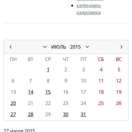
календарь
кадровика
ИЮЛЬ
2015
ПН
ВТ
СР
ЧТ
ПТ
СБ
ВС
1
2
3
4
5
6
7
8
9
10
11
12
13
14
15
16
17
18
19
20
21
22
23
24
25
26
27
28
29
30
31
27 июля 2015