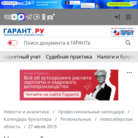
РЕКЛАМА
Бюджетный учет
Судебная практика
Налоги и бухуче
Новости и аналитика
Профессиональные календари
Календарь бухгалтера
Региональные
Новосибирская
область
27 июля 2015