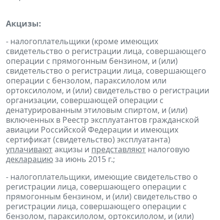
Акцизы:
- налогоплательщики (кроме имеющих
свидетельство о регистрации лица, совершающего
операции с прямогонным бензином, и (или)
свидетельство о регистрации лица, совершающего
операции с бензолом, параксилолом или
ортоксилолом, и (или) свидетельство о регистрации
организации, совершающей операции с
денатурированным этиловым спиртом, и (или)
включенных в Реестр эксплуатантов гражданской
авиации Российской Федерации и имеющих
сертификат (свидетельство) эксплуатанта)
уплачивают
акцизы и
представляют
налоговую
декларацию
за июнь 2015 г.;
- налогоплательщики, имеющие свидетельство о
регистрации лица, совершающего операции с
прямогонным бензином, и (или) свидетельство о
регистрации лица, совершающего операции с
бензолом, параксилолом, ортоксилолом, и (или)