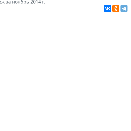
ж за ноябрь 2014 г.