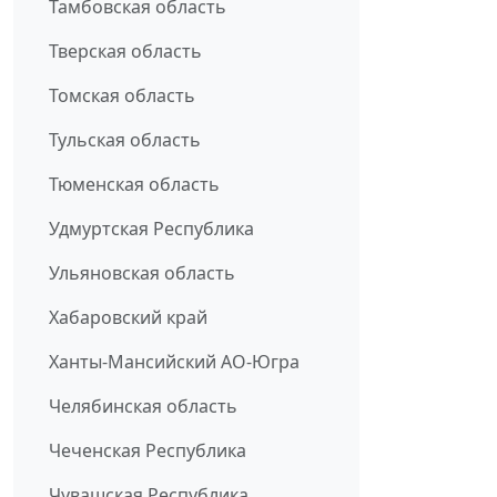
Тамбовская область
Тверская область
Томская область
Тульская область
Тюменская область
Удмуртская Республика
Ульяновская область
Хабаровский край
Ханты-Мансийский АО-Югра
Челябинская область
Чеченская Республика
Чувашская Республика