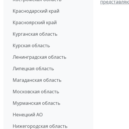
представля
Краснодарский край
Красноярский край
Курганская область
Курская область
Ленинградская область
Липецкая область
Магаданская область
Московская область
Мурманская область
Ненецкий АО
Нижегородская область