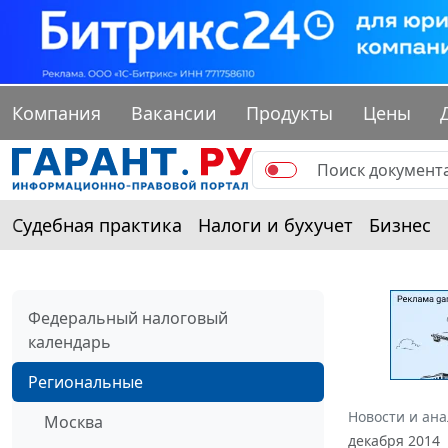
Компания
Вакансии
Продукты
Цены
Судебная практика
Налоги и бухучет
Бизнес
Федеральный налоговый
календарь
Региональные
Новости и ан
Москва
декабря 2014