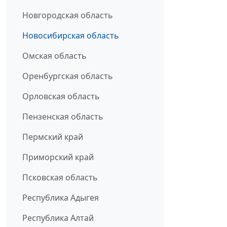
Новгородская область
Новосибирская область
Омская область
Оренбургская область
Орловская область
Пензенская область
Пермский край
Приморский край
Псковская область
Республика Адыгея
Республика Алтай