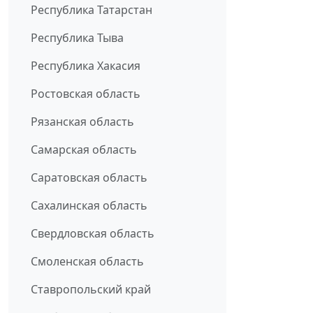
Республика Татарстан
Республика Тыва
Республика Хакасия
Ростовская область
Рязанская область
Самарская область
Саратовская область
Сахалинская область
Свердловская область
Смоленская область
Ставропольский край