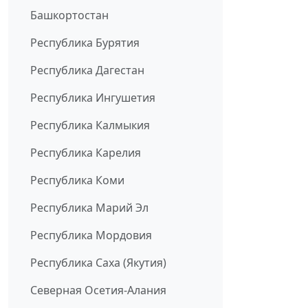
Башкортостан
Республика Бурятия
Республика Дагестан
Республика Ингушетия
Республика Калмыкия
Республика Карелия
Республика Коми
Республика Марий Эл
Республика Мордовия
Республика Саха (Якутия)
Северная Осетия-Алания