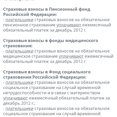
Страховые взносы в Пенсионный фонд
Российской Федерации:
-
плательщики
страховых взносов на обязательное
пенсионное страхование
уплачивают
ежемесячный
обязательный платеж за декабрь 2012 г.
Страховые взносы в фонды медицинского
страхования:
-
плательщики
страховых взносов на обязательное
медицинское страхование
уплачивают
ежемесячный
обязательный платеж за декабрь 2012 г.
Страховые взносы в Фонд социального
страхования Российской Федерации:
-
плательщики
страховых взносов на обязательное
социальное страхование на случай временной
нетрудоспособности и в связи с материнством
уплачивают
ежемесячный обязательный платеж за
декабрь 2012 г.;
-
плательщики
страховых взносов на обязательное
социальное страхование на случай временной