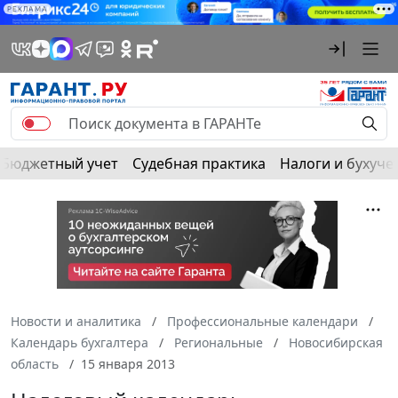
РЕКЛАМА
Бюджетный учет
Судебная практика
Налоги и бухуче
Новости и аналитика
Профессиональные календари
Календарь бухгалтера
Региональные
Новосибирская
область
15 января 2013