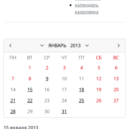
календарь
кадровика
ЯНВАРЬ
2013
ПН
ВТ
СР
ЧТ
ПТ
СБ
ВС
1
2
3
4
5
6
7
8
9
10
11
12
13
14
15
16
17
18
19
20
21
22
23
24
25
26
27
28
29
30
31
15 января 2013