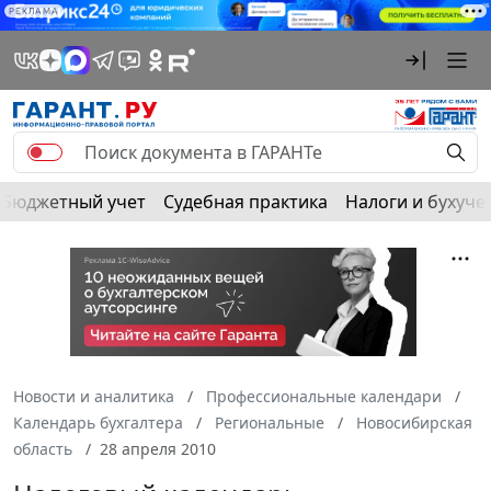
РЕКЛАМА
Бюджетный учет
Судебная практика
Налоги и бухуче
Новости и аналитика
Профессиональные календари
Календарь бухгалтера
Региональные
Новосибирская
область
28 апреля 2010