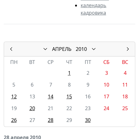
календарь
кадровика
АПРЕЛЬ
2010
ПН
ВТ
СР
ЧТ
ПТ
СБ
ВС
1
2
3
4
5
6
7
8
9
10
11
12
13
14
15
16
17
18
19
20
21
22
23
24
25
26
27
28
29
30
28 апреля 2010