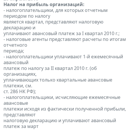
Налог на прибыль организаций:
- налогоплательщики, для которых отчетным
периодом по налогу
является квартал, представляют налоговую
декларацию и
уплачивают авансовый платеж за I квартал 2010 г.;
- налоговые агенты представляют расчеты по итогам
отчетного
периода;
- налогоплательщики уплачивают 1-й ежемесячный
авансовый
платеж по налогу за II квартал 2010 г. (об
организациях,
уплачивающих только квартальные авансовые
платежи, см.
ст. 286 НК РФ);
- налогоплательщики, исчисляющие ежемесячные
авансовые
платежи исходя из фактически полученной прибыли,
представляют
налоговую декларацию и уплачивают авансовый
платеж за март