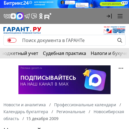
Бюджетный учет
Судебная практика
Налоги и бухуче
Новости и аналитика
Профессиональные календари
Календарь бухгалтера
Региональные
Новосибирская
область
15 декабря 2009