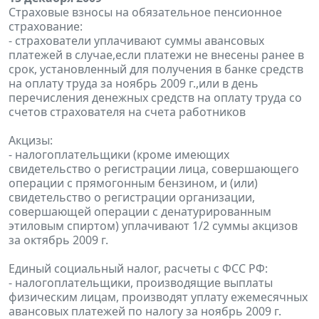
Страховые взносы на обязательное пенсионное
страхование:
- страхователи уплачивают суммы авансовых
платежей в случае,если платежи не внесены ранее в
срок, установленный для получения в банке средств
на оплату труда за ноябрь 2009 г.,или в день
перечисления денежных средств на оплату труда со
счетов страхователя на счета работников
Акцизы:
- налогоплательщики (кроме имеющих
свидетельство о регистрации лица, совершающего
операции с прямогонным бензином, и (или)
свидетельство о регистрации организации,
совершающей операции с денатурированным
этиловым спиртом) уплачивают 1/2 суммы акцизов
за октябрь 2009 г.
Единый социальный налог, расчеты с ФСС РФ:
- налогоплательщики, производящие выплаты
физическим лицам, производят уплату ежемесячных
авансовых платежей по налогу за ноябрь 2009 г.