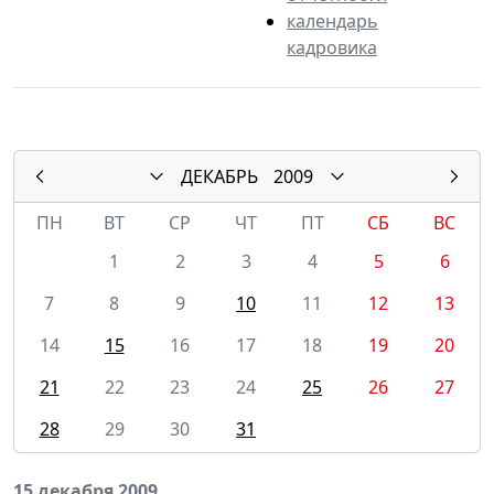
календарь
кадровика
ДЕКАБРЬ
2009
ПН
ВТ
СР
ЧТ
ПТ
СБ
ВС
1
2
3
4
5
6
7
8
9
10
11
12
13
14
15
16
17
18
19
20
21
22
23
24
25
26
27
28
29
30
31
15 декабря 2009