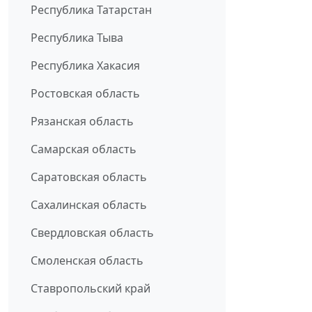
Республика Татарстан
Республика Тыва
Республика Хакасия
Ростовская область
Рязанская область
Самарская область
Саратовская область
Сахалинская область
Свердловская область
Смоленская область
Ставропольский край