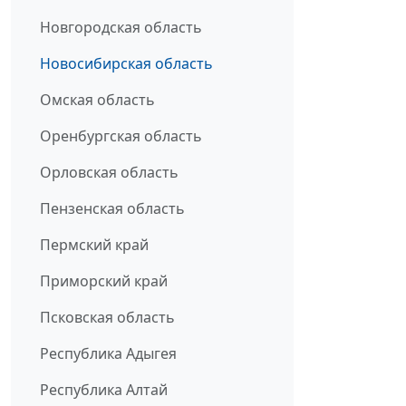
Новгородская область
Новосибирская область
Омская область
Оренбургская область
Орловская область
Пензенская область
Пермский край
Приморский край
Псковская область
Республика Адыгея
Республика Алтай