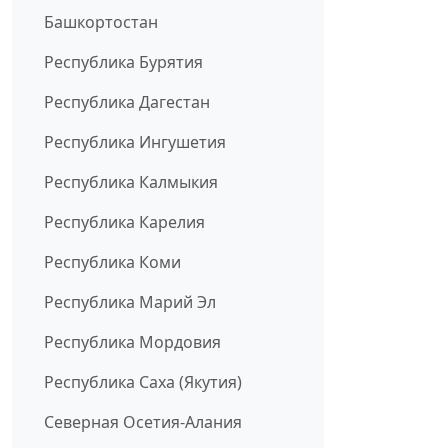
Башкортостан
Республика Бурятия
Республика Дагестан
Республика Ингушетия
Республика Калмыкия
Республика Карелия
Республика Коми
Республика Марий Эл
Республика Мордовия
Республика Саха (Якутия)
Северная Осетия-Алания