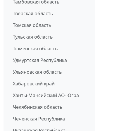
Тамбовская область
Тверская область
Томская область
Тульская область
Тюменская область
Удмуртская Республика
Ульяновская область
Хабаровский край
Ханты-Мансийский АО-Югра
Челябинская область
Чеченская Республика
Чувашская Республика