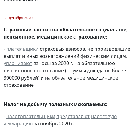
31 декабря 2020
Страховые взносы на обязательное социальное,
пенсионное, медицинское страхование:
-
плательщики
страховых взносов, не производящие
выплат и иных вознаграждений физическим лицам,
уплачивают
взносы за 2020 г. на обязательное
пенсионное страхование (с суммы дохода не более
300000 рублей) и на обязательное медицинское
страхование
Налог на добычу полезных ископаемых:
-
налогоплательщики
представляют
налоговую
декларацию
за ноябрь 2020 г.