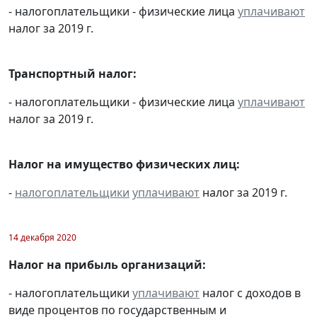
- налогоплательщики - физические лица
уплачивают
налог за 2019 г.
Транспортный налог:
- налогоплательщики - физические лица
уплачивают
налог за 2019 г.
Налог на имущество физических лиц:
-
налогоплательщики
уплачивают
налог за 2019 г.
14 декабря 2020
Налог на прибыль организаций:
- налогоплательщики
уплачивают
налог с доходов в
виде процентов по государственным и