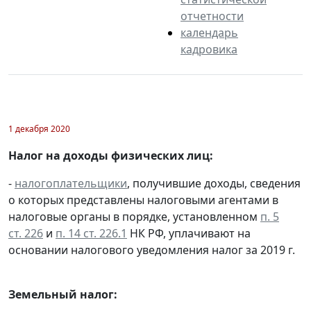
отчетности
календарь
кадровика
1 декабря 2020
Налог на доходы физических лиц:
-
налогоплательщики
, получившие доходы, сведения
о которых представлены налоговыми агентами в
налоговые органы в порядке, установленном
п. 5
ст. 226
и
п. 14 ст. 226.1
НК РФ, уплачивают на
основании налогового уведомления налог за 2019 г.
Земельный налог: