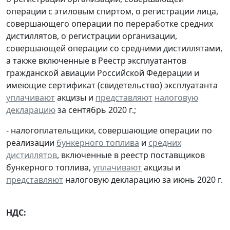
операции с этиловым спиртом, о регистрации лица,
совершающего операции по переработке средних
дистиллятов, о регистрации организации,
совершающей операции со средними дистиллятами,
а также включенные в Реестр эксплуатантов
гражданской авиации Российской Федерации и
имеющие сертификат (свидетельство) эксплуатанта
уплачивают
акцизы и
представляют
налоговую
декларацию
за сентябрь 2020 г.;
- налогоплательщики, совершающие операции по
реализации
бункерного топлива
и
средних
дистиллятов
, включенные в реестр поставщиков
бункерного топлива,
уплачивают
акцизы и
представляют
налоговую декларацию за июнь 2020 г.
НДС: