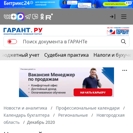
Бюджетный учет
Судебная практика
Налоги и бухуче
Новости и аналитика
Профессиональные календари
Календарь бухгалтера
Региональные
Новгородская
область
Декабрь 2020