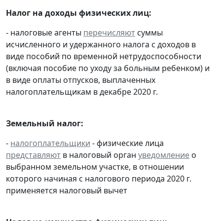
Налог на доходы физических лиц:
- налоговые агенты
перечисляют
суммы
исчисленного и удержанного налога с доходов в
виде пособий по временной нетрудоспособности
(включая пособие по уходу за больным ребенком) и
в виде оплаты отпусков, выплаченных
налогоплательщикам в декабре 2020 г.
Земельный налог:
-
налогоплательщики
- физические лица
представляют
в налоговый орган
уведомление
о
выбранном земельном участке, в отношении
которого начиная с налогового периода 2020 г.
применяется налоговый вычет