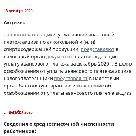
18 декабря 2020
Акцизы:
-
налогоплательщики
, уплатившие авансовый
платеж акциза по алкогольной и (или)
спиртосодержащей продукции,
представляют
в
налоговый орган
документы
, подтверждающие
уплату авансового платежа за декабрь 2020 г. В целях
освобождения от уплаты авансового платежа акциза
налогоплательщики
представляют
в налоговый
орган банковскую гарантию и
извещение
об
освобождении от уплаты авансового платежа акциза
21 декабря 2020
Сведения о среднесписочной численности
работников: