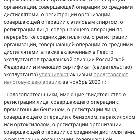
организации, совершающей операции со средними
дистиллятами, о регистрации организации,
совершающей операции с этиловым спиртом, о
регистрации лица, совершающего операции по
переработке средних дистиллятов, о регистрации
организации, совершающей операции со средними
дистиллятами, а также включенных в Реестр
эксплуатантов гражданской авиации Российской
Федерации и имеющих сертификат (свидетельство)
эксплуатанта)
уплачивают
акцизы и
представляют
налоговую декларацию
за ноябрь 2020 г.;
- налогоплательщики, имеющие свидетельство о
регистрации лица, совершающего операции с
прямогонным бензином, о регистрации лица,
совершающего операции с бензолом, параксилолом
или ортоксилолом, о регистрации организации,
совершающей операции со средними дистиллятами,
о регистрации организации, совершающей