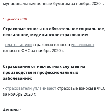
муниципальным ценным бумагам за ноябрь 2020 г.
15 декабря 2020
Страховые взносы на обязательное социальное,
пенсионное, медицинское страхование:
-
плательщики
страховых взносов
уплачивают
взносы в ФНС за ноябрь 2020 г.
Страхование от несчастных случаев на
производстве и профессиональных
заболеваний:
-
страхователи
уплачивают
страховые взносы в ФСС
за ноябрь 2020 г.
Акцизы: