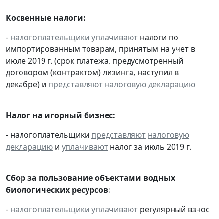
Косвенные налоги:
-
налогоплательщики
уплачивают
налоги по
импортированным товарам, принятым на учет в
июле 2019 г. (срок платежа, предусмотренный
договором (контрактом) лизинга, наступил в
декабре) и
представляют
налоговую декларацию
Налог на игорный бизнес:
- налогоплательщики
представляют
налоговую
декларацию
и
уплачивают
налог за июль 2019 г.
Сбор за пользование объектами водных
биологических ресурсов:
-
налогоплательщики
уплачивают
регулярный взнос