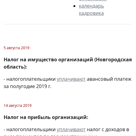
календарь
кадровика
5 августа 2019
Налог на имущество организаций (Новгородская
область):
- налогоплательщики
уплачивают
авансовый платеж
за полугодие 2019 г.
14 августа 2019
Налог на прибыль организаций:
- налогоплательщики
уплачивают
налог с доходов в