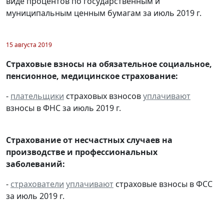
виде процентов по государственным и
муниципальным ценным бумагам за июль 2019 г.
15 августа 2019
Страховые взносы на обязательное социальное,
пенсионное, медицинское страхование:
-
плательщики
страховых взносов
уплачивают
взносы в ФНС за июль 2019 г.
Страхование от несчастных случаев на
производстве и профессиональных
заболеваний:
-
страхователи
уплачивают
страховые взносы в ФСС
за июль 2019 г.