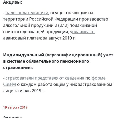
Акцизы:
-
налогоплательщики
, осуществляющие на
территории Российской Федерации производство
алкогольной продукции и (или) подакцизной
спиртосодержащей продукции,
уплачивают
авансовый платеж за август 2019 г.
Индивидуальный (персонифицированный) учет
в системе обязательного пенсионного
страхования:
-
страхователи
представляют
сведения
по
форме
СЗВ-М
о каждом работающем у них застрахованном
лице за июль 2019 г.
19 августа 2019
Акцизы: