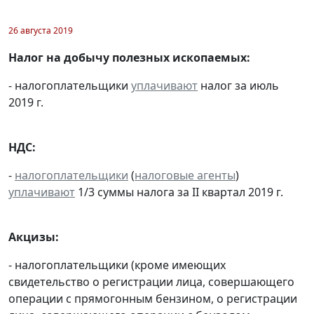
26 августа 2019
Налог на добычу полезных ископаемых:
- налогоплательщики
уплачивают
налог за июль
2019 г.
НДС:
-
налогоплательщики
(
налоговые агенты
)
уплачивают
1/3 суммы налога за II квартал 2019 г.
Акцизы:
- налогоплательщики (кроме имеющих
свидетельство о регистрации лица, совершающего
операции с прямогонным бензином, о регистрации