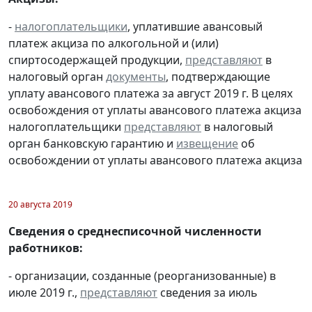
-
налогоплательщики
, уплатившие авансовый
платеж акциза по алкогольной и (или)
спиртосодержащей продукции,
представляют
в
налоговый орган
документы
, подтверждающие
уплату авансового платежа за август 2019 г. В целях
освобождения от уплаты авансового платежа акциза
налогоплательщики
представляют
в налоговый
орган банковскую гарантию и
извещение
об
освобождении от уплаты авансового платежа акциза
20 августа 2019
Сведения о среднесписочной численности
работников:
- организации, созданные (реорганизованные) в
июле 2019 г.,
представляют
сведения за июль