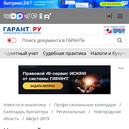
Бюджетный учет
Судебная практика
Налоги и бухуче
Новости и аналитика
Профессиональные календари
Календарь бухгалтера
Региональные
Новгородская
область
Август 2019