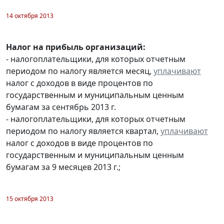
14 октября 2013
Налог на прибыль организаций:
- налогоплательщики, для которых отчетным
периодом по налогу является месяц,
уплачивают
налог с доходов в виде процентов по
государственным и муниципальным ценным
бумагам за сентябрь 2013 г.
- налогоплательщики, для которых отчетным
периодом по налогу является квартал,
уплачивают
налог с доходов в виде процентов по
государственным и муниципальным ценным
бумагам за 9 месяцев 2013 г.;
15 октября 2013