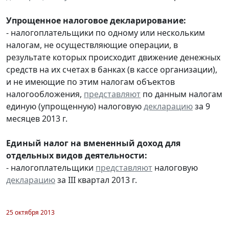
Упрощенное налоговое декларирование:
- налогоплательщики по одному или нескольким
налогам, не осуществляющие операции, в
результате которых происходит движение денежных
средств на их счетах в банках (в кассе организации),
и не имеющие по этим налогам объектов
налогообложения,
представляют
по данным налогам
единую (упрощенную) налоговую
декларацию
за 9
месяцев 2013 г.
Единый налог на вмененный доход для
отдельных видов деятельности:
- налогоплательщики
представляют
налоговую
декларацию
за III квартал 2013 г.
25 октября 2013