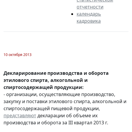
отчетности
календарь
кадровика
10 октября 2013
Декларирование производства и оборота
этилового спирта, алкогольной и
спиртосодержащей продукции:
- организации, осуществляющие производство,
закупку и поставки этилового спирта, алкогольной и
спиртосодержащей пищевой продукции,
представляют
декларации об объеме их
производства и оборота за III квартал 2013 г.