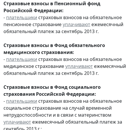
Страховые взносы в Пенсионный фонд
Российской Федерации:
-
плательщики
страховых взносов на обязательное
пенсионное страхование
уплачивают
ежемесячный
обязательный платеж за сентябрь 2013 г.
Страховые взносы в Фонд обязательного
медицинского страхования:
-
плательщики
страховых взносов на обязательное
медицинское страхование
уплачивают
ежемесячный
обязательный платеж за сентябрь 2013 г.
Страховые взносы в Фонд социального
страхования Российской Федерации:
-
плательщики
страховых взносов на обязательное
социальное страхование на случай временной
нетрудоспособности и в связи с материнством
уплачивают
ежемесячный обязательный платеж за
сентябрь 2013 г.;