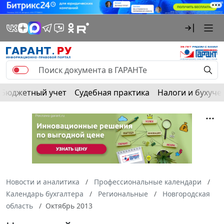
Бюджетный учет
Судебная практика
Налоги и бухуче
Новости и аналитика
Профессиональные календари
Календарь бухгалтера
Региональные
Новгородская
область
Октябрь 2013