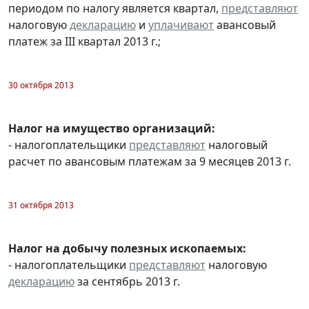
периодом по налогу является квартал,
представляют
налоговую
декларацию
и
уплачивают
авансовый
платеж за III квартал 2013 г.;
30 октября 2013
Налог на имущество организаций:
- налогоплательщики
представляют
налоговый
расчет по авансовым платежам за 9 месяцев 2013 г.
31 октября 2013
Налог на добычу полезных ископаемых:
- налогоплательщики
представляют
налоговую
декларацию
за сентябрь 2013 г.