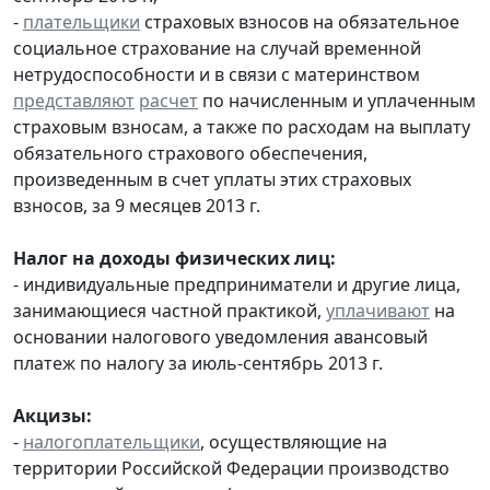
-
плательщики
страховых взносов на обязательное
социальное страхование на случай временной
нетрудоспособности и в связи с материнством
представляют
расчет
по начисленным и уплаченным
страховым взносам, а также по расходам на выплату
обязательного страхового обеспечения,
произведенным в счет уплаты этих страховых
взносов, за 9 месяцев 2013 г.
Налог на доходы физических лиц:
- индивидуальные предприниматели и другие лица,
занимающиеся частной практикой,
уплачивают
на
основании налогового уведомления авансовый
платеж по налогу за июль-сентябрь 2013 г.
Акцизы:
-
налогоплательщики
, осуществляющие на
территории Российской Федерации производство