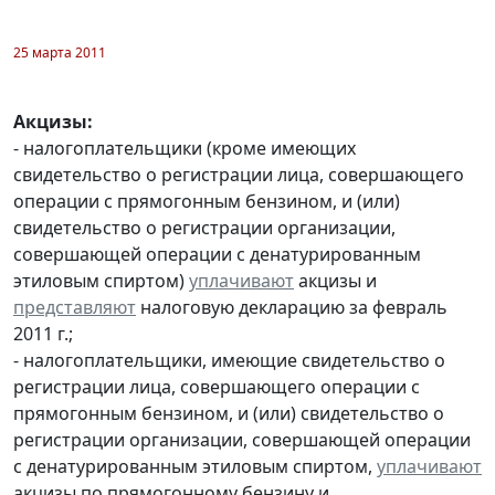
25 марта 2011
Акцизы:
- налогоплательщики (кроме имеющих
свидетельство о регистрации лица, совершающего
операции с прямогонным бензином, и (или)
свидетельство о регистрации организации,
совершающей операции с денатурированным
этиловым спиртом)
уплачивают
акцизы и
представляют
налоговую декларацию за февраль
2011 г.;
- налогоплательщики, имеющие свидетельство о
регистрации лица, совершающего операции с
прямогонным бензином, и (или) свидетельство о
регистрации организации, совершающей операции
с денатурированным этиловым спиртом,
уплачивают
акцизы по прямогонному бензину и