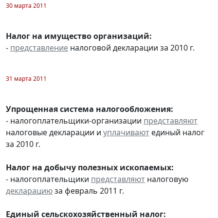
30 марта 2011
Налог на имущество организаций:
-
представление
налоговой декларации за 2010 г.
31 марта 2011
Упрощенная система налогообложения:
- налогоплательщики-организации
представляют
налоговые декларации и
уплачивают
единый налог
за 2010 г.
Налог на добычу полезных ископаемых:
- налогоплательщики
представляют
налоговую
декларацию
за февраль 2011 г.
Единый сельскохозяйственный налог: