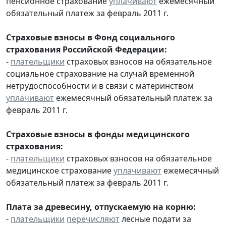
пенсионное страхование
уплачивают
ежемесячный
обязательный платеж за февраль 2011 г.
Страховые взносы в Фонд социального
страхования Российской Федерации:
-
плательщики
страховых взносов на обязательное
социальное страхование на случай временной
нетрудоспособности и в связи с материнством
уплачивают
ежемесячный обязательный платеж за
февраль 2011 г.
Страховые взносы в фонды медицинского
страхования:
-
плательщики
страховых взносов на обязательное
медицинское страхование
уплачивают
ежемесячный
обязательный платеж за февраль 2011 г.
Плата за древесину, отпускаемую на корню:
-
плательщики
перечисляют
лесные подати за