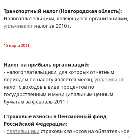
Транспортный налог (Новгородская область):
Налогоплательщики, являющиеся организациями,
уплачивают
налог за 2010 г.
15 марта 2011
Налог на прибыль организаций:
- налогоплательщики, для которых отчетным
периодом по налогу является месяц,
уплачивают
налог с доходов в виде процентов по
государственным и муниципальным ценным
бумагам за февраль 2011 г.
Страховые взносы в Пенсионный фонд
Российской Федерации:
-
плательщики
страховых взносов на обязательное