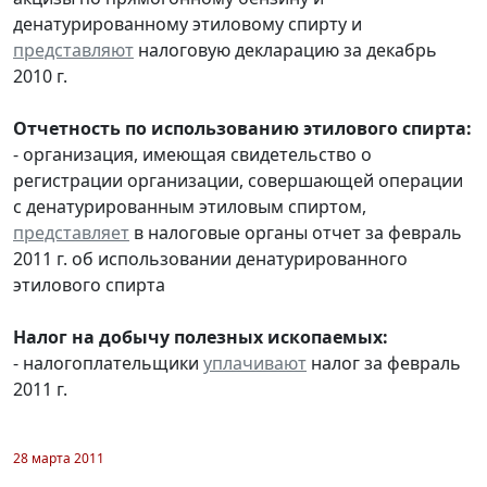
денатурированному этиловому спирту и
представляют
налоговую декларацию за декабрь
2010 г.
Отчетность по использованию этилового спирта:
- организация, имеющая свидетельство о
регистрации организации, совершающей операции
с денатурированным этиловым спиртом,
представляет
в налоговые органы отчет за февраль
2011 г. об использовании денатурированного
этилового спирта
Налог на добычу полезных ископаемых:
- налогоплательщики
уплачивают
налог за февраль
2011 г.
28 марта 2011