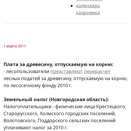
календарь
кадровика
1 марта 2011
Плата за древесину, отпускаемую на корню:
- лесопользователи
представляют
перерасчет
лесных податей за древесину, отпускаемую на корню,
по лесосечному фонду 2010 г.
Земельный налог (Новгородская область):
Налогоплательщики - физические лица Крестецкого,
Старорусского, Холмского городских поселений,
Волотовского, Поддорского сельских поселений
уплачивают налог за 2010 г.