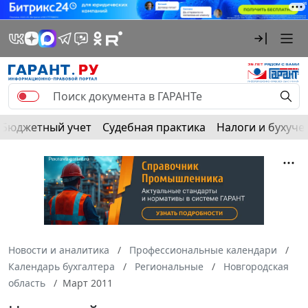
Бюджетный учет
Судебная практика
Налоги и бухуче
Новости и аналитика
Профессиональные календари
Календарь бухгалтера
Региональные
Новгородская
область
Март 2011