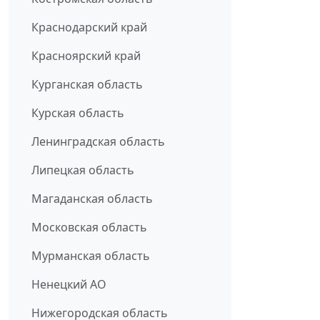
Краснодарский край
Красноярский край
Курганская область
Курская область
Ленинградская область
Липецкая область
Магаданская область
Московская область
Мурманская область
Ненецкий АО
Нижегородская область