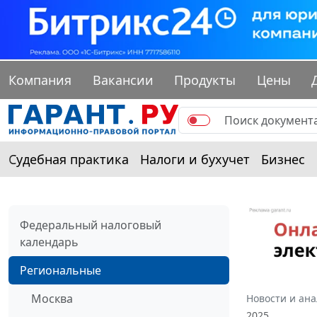
Компания
Вакансии
Продукты
Цены
Судебная практика
Налоги и бухучет
Бизнес
Федеральный налоговый
календарь
Региональные
Москва
Новости и ан
2025