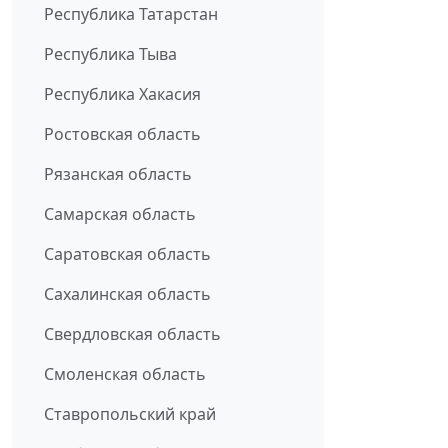
Республика Татарстан
Республика Тыва
Республика Хакасия
Ростовская область
Рязанская область
Самарская область
Саратовская область
Сахалинская область
Свердловская область
Смоленская область
Ставропольский край