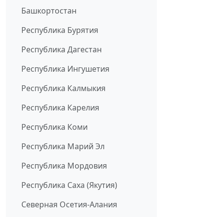
Башкортостан
Республика Бурятия
Республика Дагестан
Республика Ингушетия
Республика Калмыкия
Республика Карелия
Республика Коми
Республика Марий Эл
Республика Мордовия
Республика Саха (Якутия)
Северная Осетия-Алания