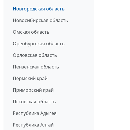
Новгородская область
Новосибирская область
Омская область
Оренбургская область
Орловская область
Пензенская область
Пермский край
Приморский край
Псковская область
Республика Адыгея
Республика Алтай