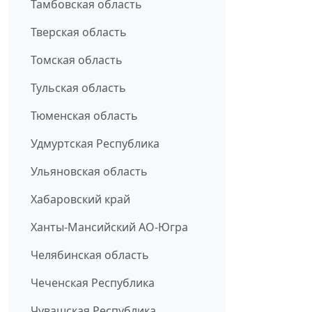
Тамбовская область
Тверская область
Томская область
Тульская область
Тюменская область
Удмуртская Республика
Ульяновская область
Хабаровский край
Ханты-Мансийский АО-Югра
Челябинская область
Чеченская Республика
Чувашская Республика