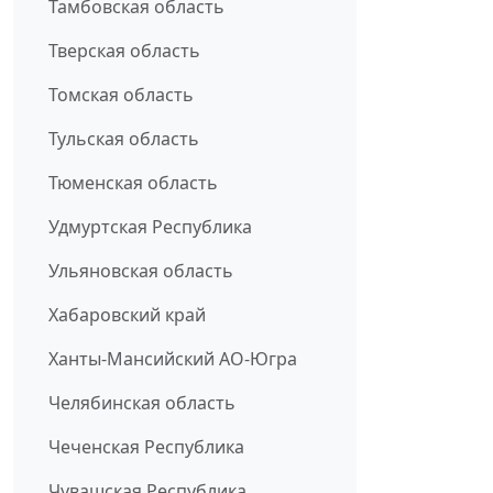
Тамбовская область
Тверская область
Томская область
Тульская область
Тюменская область
Удмуртская Республика
Ульяновская область
Хабаровский край
Ханты-Мансийский АО-Югра
Челябинская область
Чеченская Республика
Чувашская Республика