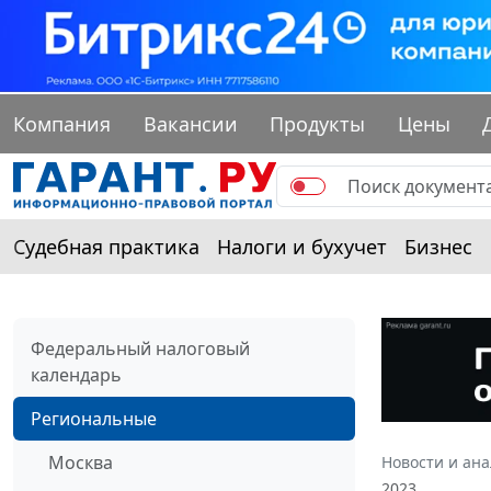
Компания
Вакансии
Продукты
Цены
Судебная практика
Налоги и бухучет
Бизнес
Федеральный налоговый
календарь
Региональные
Москва
Новости и ан
2023