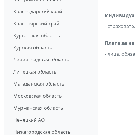
Краснодарский край
Индивидуа
Красноярский край
- страховат
Курганская область
Плата за н
Курская область
-
лица
, обяз
Ленинградская область
Липецкая область
Магаданская область
Московская область
Мурманская область
Ненецкий АО
Нижегородская область