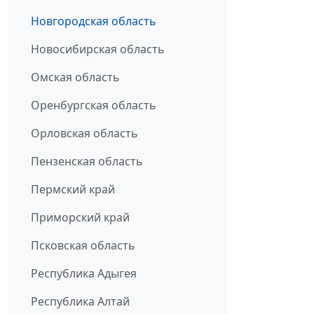
Новгородская область
Новосибирская область
Омская область
Оренбургская область
Орловская область
Пензенская область
Пермский край
Приморский край
Псковская область
Республика Адыгея
Республика Алтай