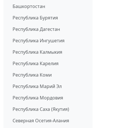
Башкортостан
Республика Бурятия
Республика Дагестан
Республика Ингушетия
Республика Калмыкия
Республика Карелия
Республика Коми
Республика Марий Эл
Республика Мордовия
Республика Саха (Якутия)
Северная Осетия-Алания