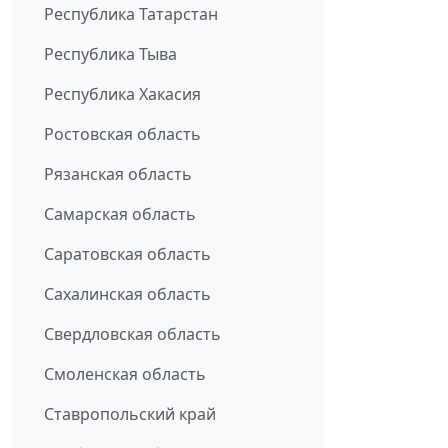
Республика Татарстан
Республика Тыва
Республика Хакасия
Ростовская область
Рязанская область
Самарская область
Саратовская область
Сахалинская область
Свердловская область
Смоленская область
Ставропольский край