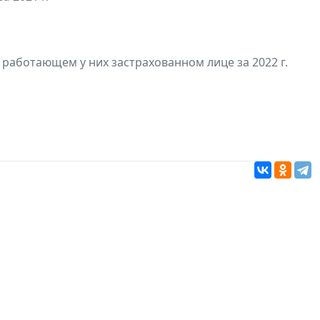
работающем у них застрахованном лице за 2022 г.