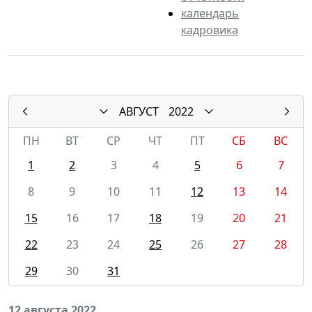
календарь
кадровика
АВГУСТ
2022
ПН
ВТ
СР
ЧТ
ПТ
СБ
ВС
1
2
3
4
5
6
7
8
9
10
11
12
13
14
15
16
17
18
19
20
21
22
23
24
25
26
27
28
29
30
31
12 августа 2022