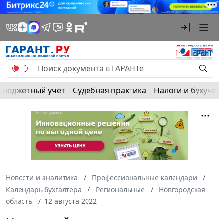
Бюджетный учет
Судебная практика
Налоги и бухуче
Новости и аналитика
Профессиональные календари
Календарь бухгалтера
Региональные
Новгородская
область
12 августа 2022