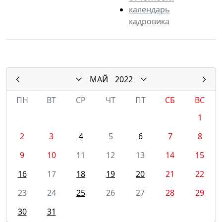
календарь
кадровика
МАЙ
2022
ПН
ВТ
СР
ЧТ
ПТ
СБ
ВС
1
2
3
4
5
6
7
8
9
10
11
12
13
14
15
16
17
18
19
20
21
22
23
24
25
26
27
28
29
30
31