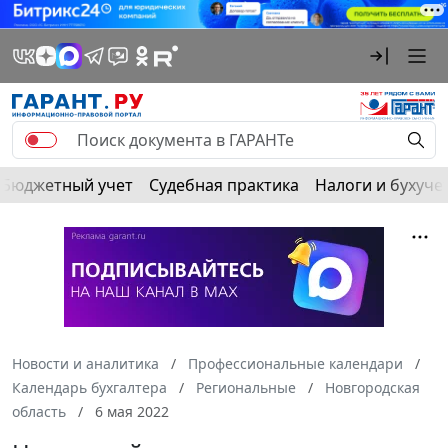
Бюджетный учет
Судебная практика
Налоги и бухуче
Новости и аналитика
Профессиональные календари
Календарь бухгалтера
Региональные
Новгородская
область
6 мая 2022