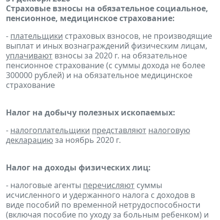
Страховые взносы на обязательное социальное,
пенсионное, медицинское страхование:
-
плательщики
страховых взносов, не производящие
выплат и иных вознаграждений физическим лицам,
уплачивают
взносы за 2020 г. на обязательное
пенсионное страхование (с суммы дохода не более
300000 рублей) и на обязательное медицинское
страхование
Налог на добычу полезных ископаемых:
-
налогоплательщики
представляют
налоговую
декларацию
за ноябрь 2020 г.
Налог на доходы физических лиц:
- налоговые агенты
перечисляют
суммы
исчисленного и удержанного налога с доходов в
виде пособий по временной нетрудоспособности
(включая пособие по уходу за больным ребенком) и