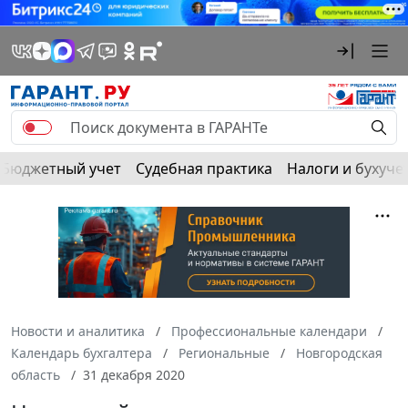
Бюджетный учет
Судебная практика
Налоги и бухуче
Новости и аналитика
Профессиональные календари
Календарь бухгалтера
Региональные
Новгородская
область
31 декабря 2020