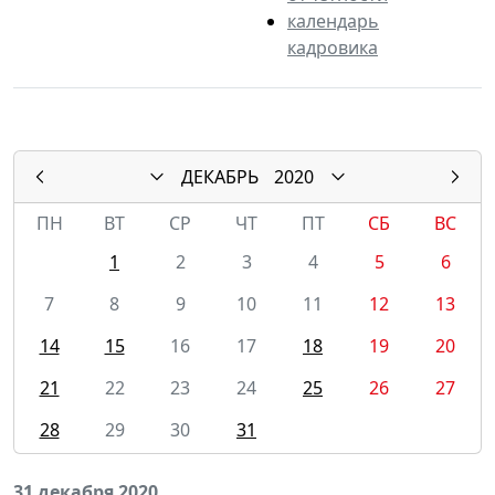
календарь
кадровика
ДЕКАБРЬ
2020
ПН
ВТ
СР
ЧТ
ПТ
СБ
ВС
1
2
3
4
5
6
7
8
9
10
11
12
13
14
15
16
17
18
19
20
21
22
23
24
25
26
27
28
29
30
31
31 декабря 2020