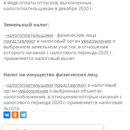
в виде оплаты отпусков, выплаченных
налогоплательщикам в декабре 2020 г.
Земельный налог:
-
налогоплательщики
- физические лица
представляют
в налоговый орган
уведомление
о
выбранном земельном участке, в отношении
которого начиная с налогового периода 2020 г.
применяется налоговый вычет
Налог на имущество физических лиц:
-
налогоплательщики
представляют
в налоговый
орган
уведомление
о выбранных объектах
налогообложения, в отношении которых начиная с
налогового периода 2020 г. применяется налоговая
льгота