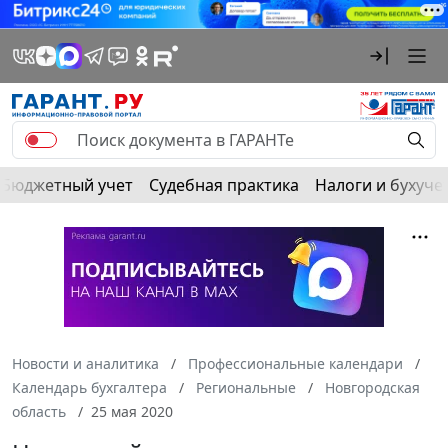
Бюджетный учет
Судебная практика
Налоги и бухуче
Новости и аналитика
Профессиональные календари
Календарь бухгалтера
Региональные
Новгородская
область
25 мая 2020