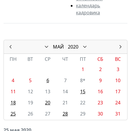
календарь
кадровика
МАЙ
2020
ПН
ВТ
СР
ЧТ
ПТ
СБ
ВС
1
2
3
4
5
6
7
8*
9
10
11
12
13
14
15
16
17
18
19
20
21
22
23
24
25
26
27
28
29
30
31
25 мая 2020