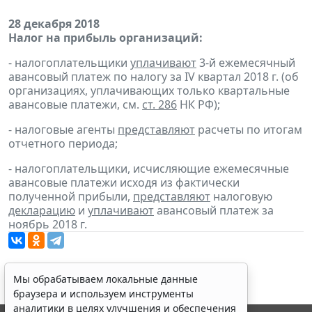
28 декабря 2018
Налог на прибыль организаций:
- налогоплательщики
уплачивают
3-й ежемесячный
авансовый платеж по налогу за IV квартал 2018 г. (об
организациях, уплачивающих только квартальные
авансовые платежи, см.
ст. 286
НК РФ);
- налоговые агенты
представляют
расчеты по итогам
отчетного периода;
- налогоплательщики, исчисляющие ежемесячные
авансовые платежи исходя из фактически
полученной прибыли,
представляют
налоговую
декларацию
и
уплачивают
авансовый платеж за
ноябрь 2018 г.
Мы обрабатываем локальные данные
браузера и используем инструменты
аналитики в целях улучшения и обеспечения