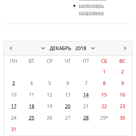
календарь
кадровика
ДЕКАБРЬ
2018
ПН
ВТ
СР
ЧТ
ПТ
СБ
ВС
1
2
3
4
5
6
7
8
9
10
11
12
13
14
15
16
17
18
19
20
21
22
23
24
25
26
27
28
29*
30
31