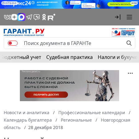
РЕКЛАМА
Бюджетный учет
Судебная практика
Налоги и бухуче
Новости и аналитика
Профессиональные календари
Календарь бухгалтера
Региональные
Новгородская
область
28 декабря 2018