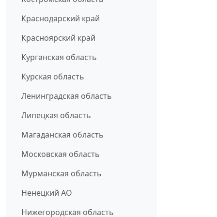
Краснодарский край
Красноярский край
Курганская область
Курская область
Ленинградская область
Липецкая область
Магаданская область
Московская область
Мурманская область
Ненецкий АО
Нижегородская область