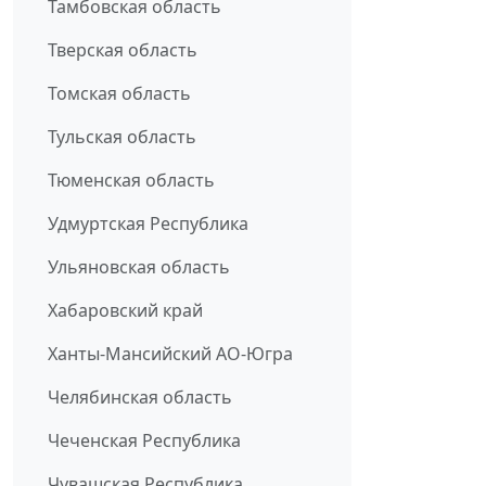
Тамбовская область
Тверская область
Томская область
Тульская область
Тюменская область
Удмуртская Республика
Ульяновская область
Хабаровский край
Ханты-Мансийский АО-Югра
Челябинская область
Чеченская Республика
Чувашская Республика