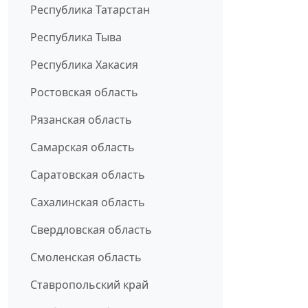
Республика Татарстан
Республика Тыва
Республика Хакасия
Ростовская область
Рязанская область
Самарская область
Саратовская область
Сахалинская область
Свердловская область
Смоленская область
Ставропольский край