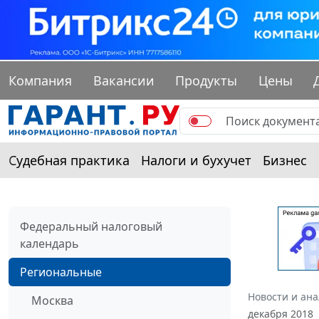
Компания
Вакансии
Продукты
Цены
Судебная практика
Налоги и бухучет
Бизнес
Федеральный налоговый
календарь
Региональные
Новости и ан
Москва
декабря 2018