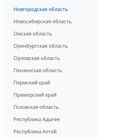
Новгородская область
Новосибирская область
Омская область
Оренбургская область
Орловская область
Пензенская область
Пермский край
Приморский край
Псковская область
Республика Адыгея
Республика Алтай