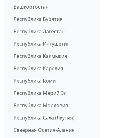
Башкортостан
Республика Бурятия
Республика Дагестан
Республика Ингушетия
Республика Калмыкия
Республика Карелия
Республика Коми
Республика Марий Эл
Республика Мордовия
Республика Саха (Якутия)
Северная Осетия-Алания