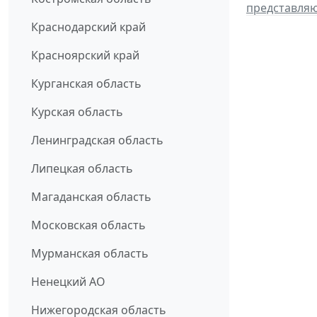
представля
Краснодарский край
Красноярский край
Курганская область
Курская область
Ленинградская область
Липецкая область
Магаданская область
Московская область
Мурманская область
Ненецкий АО
Нижегородская область