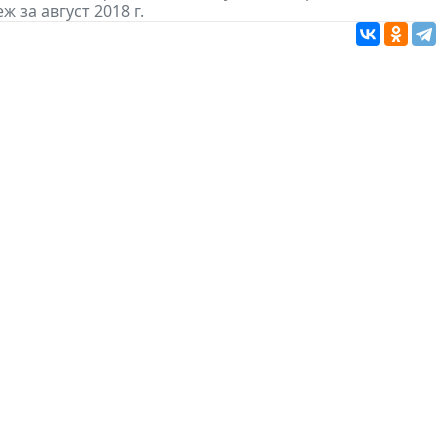
 за август 2018 г.