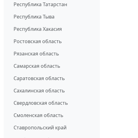
Республика Татарстан
Республика Тыва
Республика Хакасия
Ростовская область
Рязанская область
Самарская область
Саратовская область
Сахалинская область
Свердловская область
Смоленская область
Ставропольский край