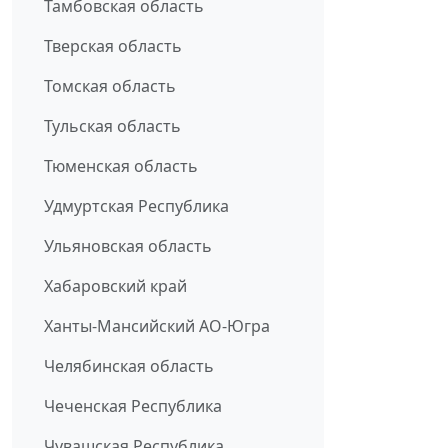
Тамбовская область
Тверская область
Томская область
Тульская область
Тюменская область
Удмуртская Республика
Ульяновская область
Хабаровский край
Ханты-Мансийский АО-Югра
Челябинская область
Чеченская Республика
Чувашская Республика