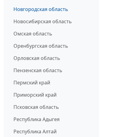
Новгородская область
Новосибирская область
Омская область
Оренбургская область
Орловская область
Пензенская область
Пермский край
Приморский край
Псковская область
Республика Адыгея
Республика Алтай