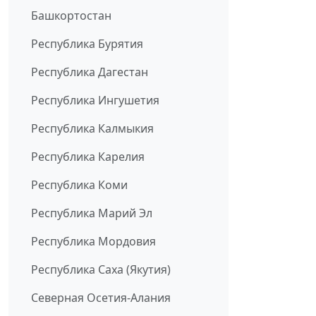
Башкортостан
Республика Бурятия
Республика Дагестан
Республика Ингушетия
Республика Калмыкия
Республика Карелия
Республика Коми
Республика Марий Эл
Республика Мордовия
Республика Саха (Якутия)
Северная Осетия-Алания